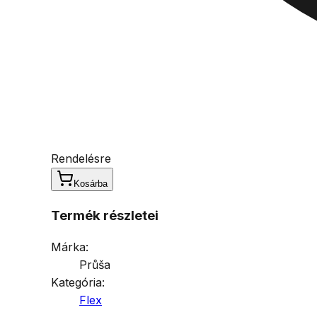
Rendelésre
Kosárba
Termék részletei
Márka:
Průša
Kategória:
Flex