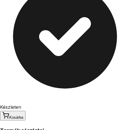
Készleten
Kosárba