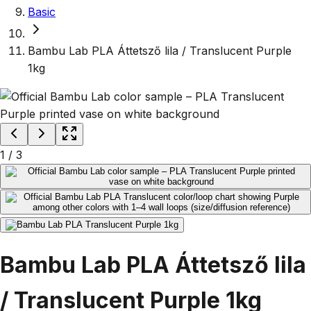
Basic
Bambu Lab PLA Áttetsző lila / Translucent Purple
1kg
1
/
3
Bambu Lab PLA Áttetsző lila
/ Translucent Purple 1kg