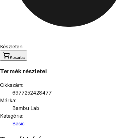
Készleten
Kosárba
Termék részletei
Cikkszám:
6977252428477
Márka:
Bambu Lab
Kategória:
Basic