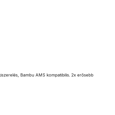
kiszerelés, Bambu AMS kompatibilis. 2x erősebb