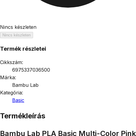
Nincs készleten
Nincs készleten
Termék részletei
Cikkszám:
6975337036500
Márka:
Bambu Lab
Kategória:
Basic
Termékleírás
Bambu Lab PLA Basic Multi-Color Pink