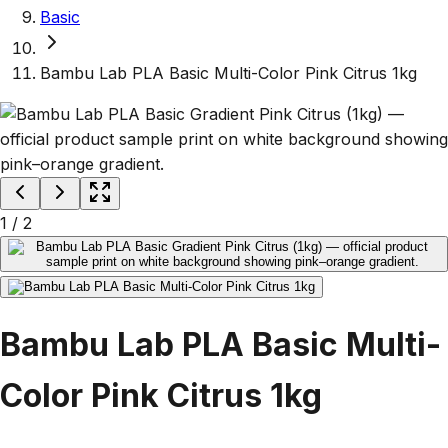
Basic
Bambu Lab PLA Basic Multi-Color Pink Citrus 1kg
1
/
2
Bambu Lab PLA Basic Multi-
Color Pink Citrus 1kg