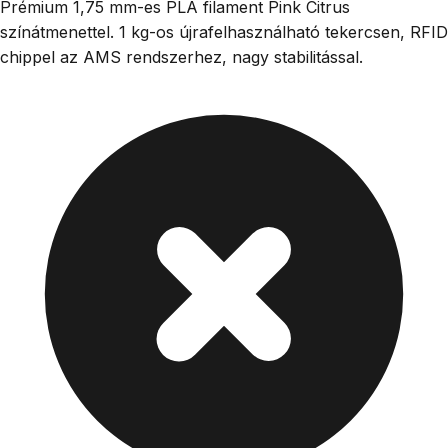
Prémium 1,75 mm-es PLA filament Pink Citrus
színátmenettel. 1 kg-os újrafelhasználható tekercsen, RFID
chippel az AMS rendszerhez, nagy stabilitással.