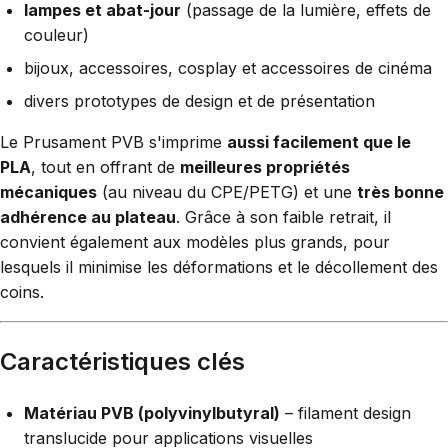
lampes et abat-jour
(passage de la lumière, effets de
couleur)
bijoux, accessoires, cosplay et accessoires de cinéma
divers prototypes de design et de présentation
Le Prusament PVB s'imprime
aussi facilement que le
PLA
, tout en offrant de
meilleures propriétés
mécaniques
(au niveau du CPE/PETG) et une
très bonne
adhérence au plateau
. Grâce à son faible retrait, il
convient également aux modèles plus grands, pour
lesquels il minimise les déformations et le décollement des
coins.
Caractéristiques clés
Matériau PVB (polyvinylbutyral)
– filament design
translucide pour applications visuelles