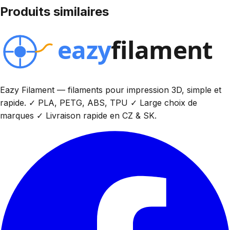
Produits similaires
Eazy Filament — filaments pour impression 3D, simple et
rapide. ✓ PLA, PETG, ABS, TPU ✓ Large choix de
marques ✓ Livraison rapide en CZ & SK.