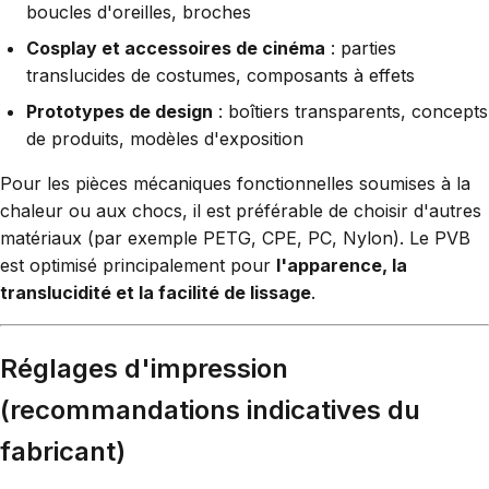
boucles d'oreilles, broches
Cosplay et accessoires de cinéma
: parties
translucides de costumes, composants à effets
Prototypes de design
: boîtiers transparents, concepts
de produits, modèles d'exposition
Pour les pièces mécaniques fonctionnelles soumises à la
chaleur ou aux chocs, il est préférable de choisir d'autres
matériaux (par exemple PETG, CPE, PC, Nylon). Le PVB
est optimisé principalement pour
l'apparence, la
translucidité et la facilité de lissage
.
Réglages d'impression
(recommandations indicatives du
fabricant)