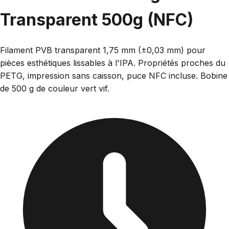
Transparent 500g (NFC)
Filament PVB transparent 1,75 mm (±0,03 mm) pour
pièces esthétiques lissables à l'IPA. Propriétés proches du
PETG, impression sans caisson, puce NFC incluse. Bobine
de 500 g de couleur vert vif.