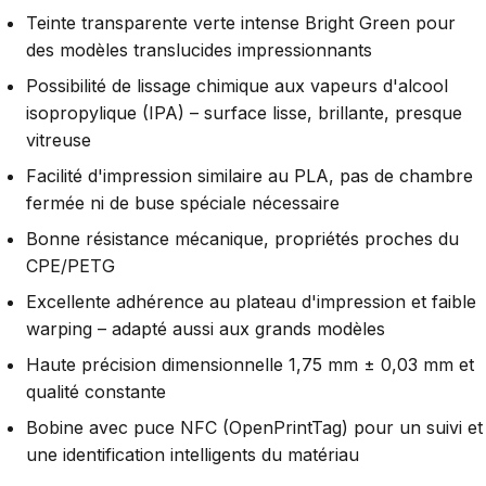
Teinte transparente verte intense Bright Green pour
des modèles translucides impressionnants
Possibilité de lissage chimique aux vapeurs d'alcool
isopropylique (IPA) – surface lisse, brillante, presque
vitreuse
Facilité d'impression similaire au PLA, pas de chambre
fermée ni de buse spéciale nécessaire
Bonne résistance mécanique, propriétés proches du
CPE/PETG
Excellente adhérence au plateau d'impression et faible
warping – adapté aussi aux grands modèles
Haute précision dimensionnelle 1,75 mm ± 0,03 mm et
qualité constante
Bobine avec puce NFC (OpenPrintTag) pour un suivi et
une identification intelligents du matériau