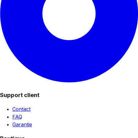
Support client
Contact
FAQ
Garantie