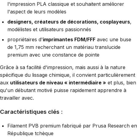
l'impression PLA classique et souhaitent améliorer
l'aspect de leurs modèles
designers, créateurs de décorations, cosplayeurs
,
modélistes et utilisateurs passionnés
propriétaires d'
imprimantes FDM/FFF
avec une buse
de 1,75 mm recherchant un matériau translucide
premium avec une constance de pointe
Grâce à sa facilité d'impression, mais aussi à la nature
spécifique du lissage chimique, il convient particulièrement
aux
utilisateurs de niveau « intermédiaire »
et plus, bien
qu'un débutant motivé puisse rapidement apprendre à
travailler avec.
Caractéristiques clés :
Filament PVB premium fabriqué par Prusa Research en
République tchèque