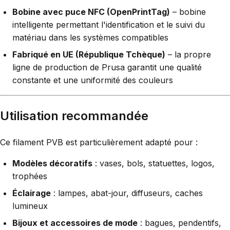
Bobine avec puce NFC (OpenPrintTag)
– bobine
intelligente permettant l'identification et le suivi du
matériau dans les systèmes compatibles
Fabriqué en UE (République Tchèque)
– la propre
ligne de production de Prusa garantit une qualité
constante et une uniformité des couleurs
Utilisation recommandée
Ce filament PVB est particulièrement adapté pour :
Modèles décoratifs
: vases, bols, statuettes, logos,
trophées
Éclairage
: lampes, abat-jour, diffuseurs, caches
lumineux
Bijoux et accessoires de mode
: bagues, pendentifs,