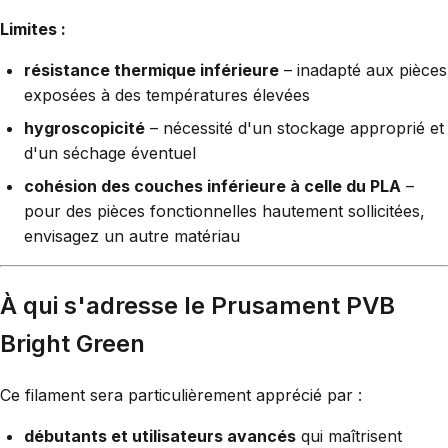
Limites :
résistance thermique inférieure
– inadapté aux pièces
exposées à des températures élevées
hygroscopicité
– nécessité d'un stockage approprié et
d'un séchage éventuel
cohésion des couches inférieure à celle du PLA
–
pour des pièces fonctionnelles hautement sollicitées,
envisagez un autre matériau
À qui s'adresse le Prusament PVB
Bright Green
Ce filament sera particulièrement apprécié par :
débutants et utilisateurs avancés
qui maîtrisent