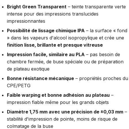
Bright Green Transparent
– teinte transparente verte
intense pour des impressions translucides
impressionnantes
Possibilité de lissage chimique IPA
– la surface « fond
» dans les vapeurs d'alcool isopropylique et crée une
finition lisse, brillante et presque vitreuse
Impression facile, similaire au PLA
– pas besoin de
chambre fermée, de buse spéciale ou de préparation
de plateau exotique
Bonne résistance mécanique
– propriétés proches du
CPE/PETG
Faible warping et bonne adhésion au plateau
–
impression fiable même pour les grands objets
Diamètre 1,75 mm avec une précision de ±0,03 mm
–
stabilité d'impression de pointe, moins de risque de
colmatage de la buse