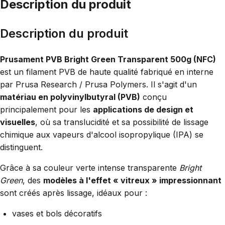
Description du produit
Description du produit
Prusament PVB Bright Green Transparent 500g (NFC)
est un filament PVB de haute qualité fabriqué en interne
par Prusa Research / Prusa Polymers. Il s'agit d'un
matériau en polyvinylbutyral (PVB)
conçu
principalement pour les
applications de design et
visuelles
, où sa translucidité et sa possibilité de lissage
chimique aux vapeurs d'alcool isopropylique (IPA) se
distinguent.
Grâce à sa couleur verte intense transparente
Bright
Green
, des
modèles à l'effet « vitreux » impressionnant
sont créés après lissage, idéaux pour :
vases et bols décoratifs