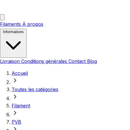
Filaments
À propos
Informations
Livraison
Conditions générales
Contact
Blog
Accueil
Toutes les catégories
Filament
PVB