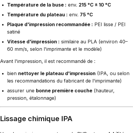
Température de la buse :
env.
215 °C ± 10 °C
Température du plateau :
env.
75 °C
Plaque d'impression recommandée :
PEI lisse / PEI
satiné
Vitesse d'impression :
similaire au PLA (environ 40–
60 mm/s, selon l'imprimante et le modèle)
Avant l'impression, il est recommandé de :
bien
nettoyer le plateau d'impression
(IPA, ou selon
les recommandations du fabricant de l'imprimante)
assurer une
bonne première couche
(hauteur,
pression, étalonnage)
Lissage chimique IPA