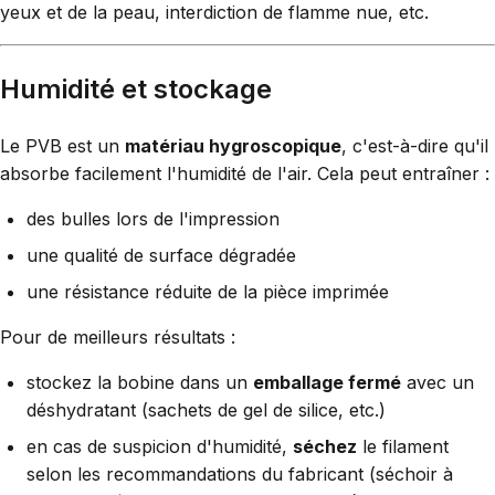
yeux et de la peau, interdiction de flamme nue, etc.
Humidité et stockage
Le PVB est un
matériau hygroscopique
, c'est-à-dire qu'il
absorbe facilement l'humidité de l'air. Cela peut entraîner :
des bulles lors de l'impression
une qualité de surface dégradée
une résistance réduite de la pièce imprimée
Pour de meilleurs résultats :
stockez la bobine dans un
emballage fermé
avec un
déshydratant (sachets de gel de silice, etc.)
en cas de suspicion d'humidité,
séchez
le filament
selon les recommandations du fabricant (séchoir à