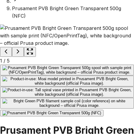
Prusament PVB Bright Green Transparent 500g
(NFC)
1
/
5
Prusament PVB Bright Green