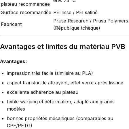
env. 75 °C
plateau recommandée
Surface recommandée
PEI lisse / PEI satiné
Prusa Research / Prusa Polymers
Fabricant
(République tchèque)
Avantages et limites du matériau PVB
Avantages :
impression très facile (similaire au PLA)
aspect translucide attrayant, effet verre après lissage
excellente adhérence au plateau
faible warping et déformation, adapté aux grands
modèles
bonnes propriétés mécaniques (comparables au
CPE/PETG)