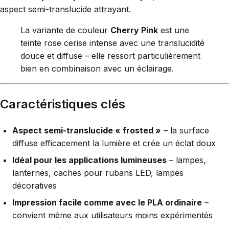
aspect semi-translucide attrayant.
La variante de couleur
Cherry Pink
est une
teinte rose cerise intense avec une translucidité
douce et diffuse – elle ressort particulièrement
bien en combinaison avec un éclairage.
Caractéristiques clés
Aspect semi-translucide « frosted »
– la surface
diffuse efficacement la lumière et crée un éclat doux
Idéal pour les applications lumineuses
– lampes,
lanternes, caches pour rubans LED, lampes
décoratives
Impression facile comme avec le PLA ordinaire
–
convient même aux utilisateurs moins expérimentés