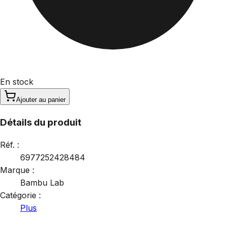
En stock
Ajouter au panier
Détails du produit
Réf. :
6977252428484
Marque :
Bambu Lab
Catégorie :
Plus