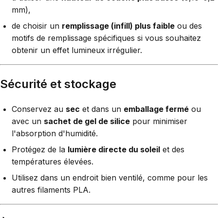
mm),
de choisir un
remplissage (infill) plus faible
ou des
motifs de remplissage spécifiques si vous souhaitez
obtenir un effet lumineux irrégulier.
Sécurité et stockage
Conservez au
sec
et dans un
emballage fermé
ou
avec un
sachet de gel de silice
pour minimiser
l'absorption d'humidité.
Protégez de la
lumière directe du soleil
et des
températures élevées.
Utilisez dans un endroit bien ventilé, comme pour les
autres filaments PLA.