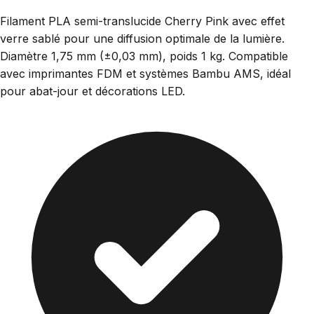
Filament PLA semi-translucide Cherry Pink avec effet
verre sablé pour une diffusion optimale de la lumière.
Diamètre 1,75 mm (±0,03 mm), poids 1 kg. Compatible
avec imprimantes FDM et systèmes Bambu AMS, idéal
pour abat-jour et décorations LED.