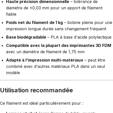
Haute précision dimensionnelle
– tolérance de
diamètre de ±0,03 mm pour un apport de filament
fiable
Poids net du filament de 1 kg
– bobine pleine pour une
impression longue durée sans changement fréquent
Base biodégradable
– PLA à base d'acide polylactique
Compatible avec la plupart des imprimantes 3D FDM
avec un diamètre de filament de 1,75 mm
Adapté à l'impression multi-matériaux
– peut être
combiné avec d'autres matériaux PLA dans un seul
modèle
Utilisation recommandée
Ce filament est idéal particulièrement pour :