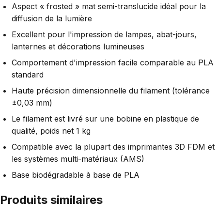
Aspect « frosted » mat semi-translucide idéal pour la
diffusion de la lumière
Excellent pour l'impression de lampes, abat-jours,
lanternes et décorations lumineuses
Comportement d'impression facile comparable au PLA
standard
Haute précision dimensionnelle du filament (tolérance
±0,03 mm)
Le filament est livré sur une bobine en plastique de
qualité, poids net 1 kg
Compatible avec la plupart des imprimantes 3D FDM et
les systèmes multi-matériaux (AMS)
Base biodégradable à base de PLA
Produits similaires