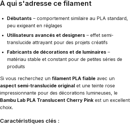
À qui s'adresse ce filament
Débutants
– comportement similaire au PLA standard,
peu exigeant en réglages
Utilisateurs avancés et designers
– effet semi-
translucide attrayant pour des projets créatifs
Fabricants de décorations et de luminaires
–
matériau stable et constant pour de petites séries de
produits
Si vous recherchez un
filament PLA fiable
avec un
aspect semi-translucide original
et une teinte rose
impressionnante pour des décorations lumineuses, le
Bambu Lab PLA Translucent Cherry Pink
est un excellent
choix.
Caractéristiques clés :