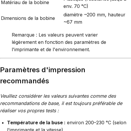
Matériau de la bobine
env. 70 °C)
diamètre ~200 mm, hauteur
Dimensions de la bobine
~67 mm
Remarque : Les valeurs peuvent varier
légèrement en fonction des paramètres de
l'imprimante et de l'environnement.
Paramètres d'impression
recommandés
Veuillez considérer les valeurs suivantes comme des
recommandations de base, il est toujours préférable de
réaliser vos propres tests :
Température de la buse :
environ 200–230 °C (selon
l'imprimante et la vitesse)