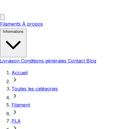
Filaments
À propos
Informations
Livraison
Conditions générales
Contact
Blog
Accueil
Toutes les catégories
Filament
PLA