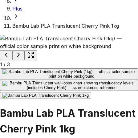
Plus
Bambu Lab PLA Translucent Cherry Pink 1kg
1
/
3
Bambu Lab PLA Translucent
Cherry Pink 1kg