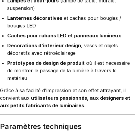
Lampes et abat-jours
(lampe de table, murale,
suspension)
Lanternes décoratives
et caches pour bougies /
bougies LED
Caches pour rubans LED et panneaux lumineux
Décorations d'intérieur design
, vases et objets
décoratifs avec rétroéclairage
Prototypes de design de produit
où il est nécessaire
de montrer le passage de la lumière à travers le
matériau
Grâce à sa facilité d'impression et son effet attrayant, il
convient aux
utilisateurs passionnés, aux designers et
aux petits fabricants de luminaires
.
Paramètres techniques