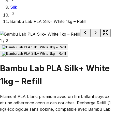
Silk
Bambu Lab PLA Silk+ White 1kg – Refill
1
/
2
Bambu Lab PLA Silk+ White
1kg – Refill
Filament PLA blanc premium avec un fini brillant soyeux
et une adhérence accrue des couches. Recharge Refill (1
kg) écologique sans bobine, compatible avec Bambu Lab