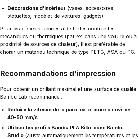
Décorations d'intérieur
(vases, accessoires,
statuettes, modèles de voitures, gadgets)
Pour les pièces soumises à de fortes contraintes
mécaniques ou thermiques (par ex. dans une voiture ou à
proximité de sources de chaleur), il est préférable de
choisir un matériau technique de type PETG, ASA ou PC.
Recommandations d'impression
Pour obtenir un brillant maximal et une surface de qualité,
Bambu Lab recommande :
Réduire la vitesse de la paroi extérieure à environ
40–50 mm/s
Utiliser les profils Bambu PLA Silk+ dans Bambu
Studio
(ajuste automatiquement les températures et les