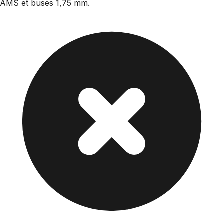
AMS et buses 1,75 mm.