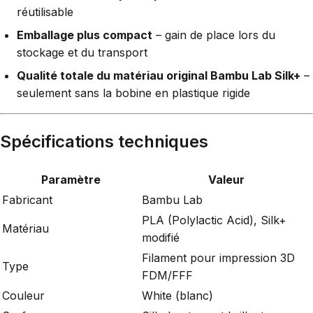
réutilisable
Emballage plus compact
– gain de place lors du
stockage et du transport
Qualité totale du matériau original Bambu Lab Silk+
–
seulement sans la bobine en plastique rigide
Spécifications techniques
Paramètre
Valeur
Fabricant
Bambu Lab
PLA (Polylactic Acid), Silk+
Matériau
modifié
Filament pour impression 3D
Type
FDM/FFF
Couleur
White (blanc)