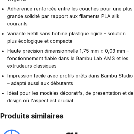
Adhérence renforcée entre les couches pour une plus
grande solidité par rapport aux filaments PLA silk
courants
Variante Refill sans bobine plastique rigide – solution
plus écologique et compacte
Haute précision dimensionnelle 1,75 mm ± 0,03 mm –
fonctionnement fiable dans le Bambu Lab AMS et les
extrudeurs classiques
Impression facile avec profils prêts dans Bambu Studio
– adapté aussi aux débutants
Idéal pour les modèles décoratifs, de présentation et de
design où l'aspect est crucial
Produits similaires