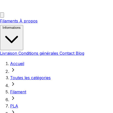
Filaments
À propos
Informations
Livraison
Conditions générales
Contact
Blog
Accueil
Toutes les catégories
Filament
PLA