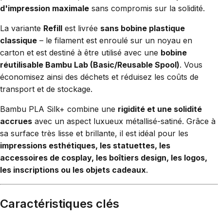
d'impression maximale
sans compromis sur la solidité.
La variante
Refill
est livrée
sans bobine plastique
classique
– le filament est enroulé sur un noyau en
carton et est destiné à être utilisé avec une
bobine
réutilisable Bambu Lab (Basic/Reusable Spool)
. Vous
économisez ainsi des déchets et réduisez les coûts de
transport et de stockage.
Bambu PLA Silk+ combine une
rigidité et une solidité
accrues
avec un aspect luxueux métallisé-satiné. Grâce à
sa surface très lisse et brillante, il est idéal pour les
impressions esthétiques, les statuettes, les
accessoires de cosplay, les boîtiers design, les logos,
les inscriptions ou les objets cadeaux
.
Caractéristiques clés