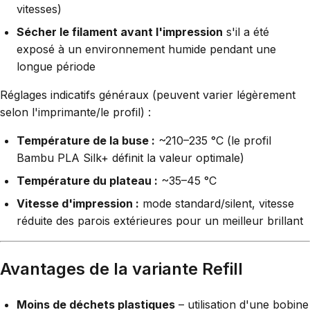
vitesses)
Sécher le filament avant l'impression
s'il a été
exposé à un environnement humide pendant une
longue période
Réglages indicatifs généraux (peuvent varier légèrement
selon l'imprimante/le profil) :
Température de la buse :
~210–235 °C (le profil
Bambu PLA Silk+ définit la valeur optimale)
Température du plateau :
~35–45 °C
Vitesse d'impression :
mode standard/silent, vitesse
réduite des parois extérieures pour un meilleur brillant
Avantages de la variante Refill
Moins de déchets plastiques
– utilisation d'une bobine