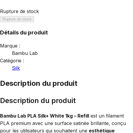
Rupture de stock
Rupture de stock
Détails du produit
Marque :
Bambu Lab
Catégorie :
Silk
Description du produit
Description du produit
Bambu Lab PLA Silk+ White 1kg – Refill
est un filament
PLA premium avec une surface satinée brillante, conçu
pour les utilisateurs qui souhaitent une
esthétique