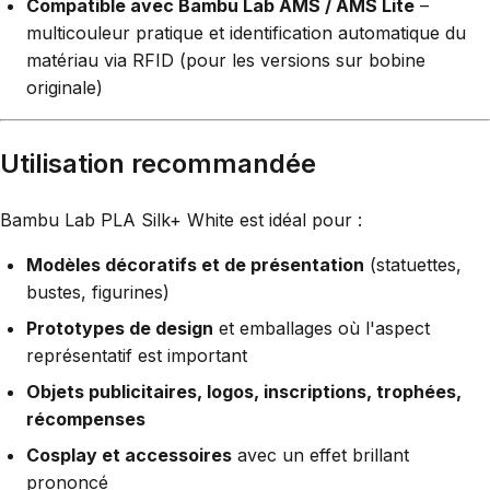
Compatible avec Bambu Lab AMS / AMS Lite
–
multicouleur pratique et identification automatique du
matériau via RFID (pour les versions sur bobine
originale)
Utilisation recommandée
Bambu Lab PLA Silk+ White est idéal pour :
Modèles décoratifs et de présentation
(statuettes,
bustes, figurines)
Prototypes de design
et emballages où l'aspect
représentatif est important
Objets publicitaires, logos, inscriptions, trophées,
récompenses
Cosplay et accessoires
avec un effet brillant
prononcé