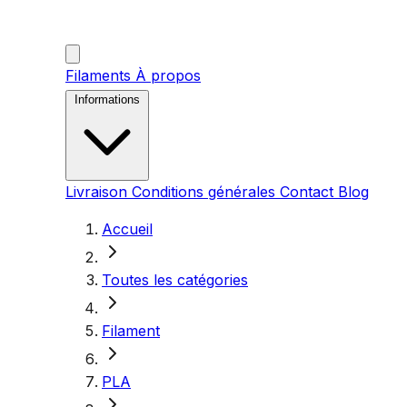
Filaments
À propos
Informations
Livraison
Conditions générales
Contact
Blog
Accueil
Toutes les catégories
Filament
PLA