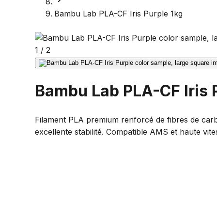
Bambu Lab PLA-CF Iris Purple 1kg
1
/
2
Bambu Lab PLA-CF Iris 
Filament PLA premium renforcé de fibres de carbon
excellente stabilité. Compatible AMS et haute vi