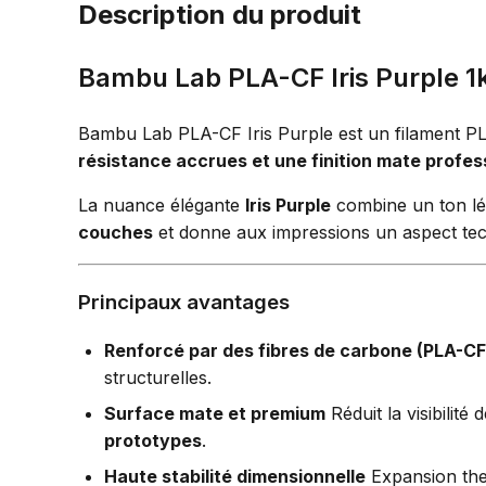
Description du produit
Bambu Lab PLA-CF Iris Purple 1
Bambu Lab PLA-CF Iris Purple est un filament PL
résistance accrues et une finition mate profes
La nuance élégante
Iris Purple
combine un ton lég
couches
et donne aux impressions un aspect tech
Principaux avantages
Renforcé par des fibres de carbone (PLA-CF
structurelles.
Surface mate et premium
Réduit la visibilité
prototypes
.
Haute stabilité dimensionnelle
Expansion the