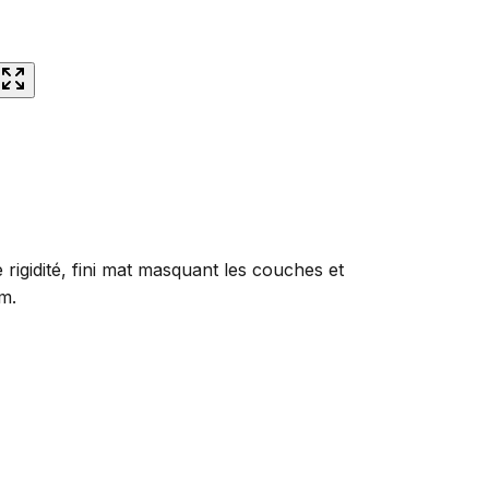
rigidité, fini mat masquant les couches et
m.