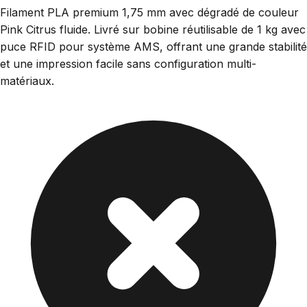
Filament PLA premium 1,75 mm avec dégradé de couleur
Pink Citrus fluide. Livré sur bobine réutilisable de 1 kg avec
puce RFID pour système AMS, offrant une grande stabilité
et une impression facile sans configuration multi-
matériaux.