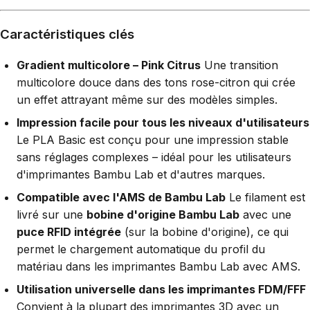
Caractéristiques clés
Gradient multicolore – Pink Citrus
Une transition
multicolore douce dans des tons rose-citron qui crée
un effet attrayant même sur des modèles simples.
Impression facile pour tous les niveaux d'utilisateurs
Le PLA Basic est conçu pour une impression stable
sans réglages complexes – idéal pour les utilisateurs
d'imprimantes Bambu Lab et d'autres marques.
Compatible avec l'AMS de Bambu Lab
Le filament est
livré sur une
bobine d'origine Bambu Lab
avec une
puce RFID intégrée
(sur la bobine d'origine), ce qui
permet le chargement automatique du profil du
matériau dans les imprimantes Bambu Lab avec AMS.
Utilisation universelle dans les imprimantes FDM/FFF
Convient à la plupart des imprimantes 3D avec un