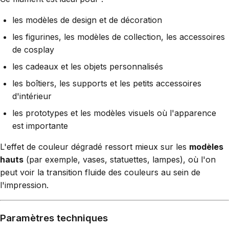
les modèles de design et de décoration
les figurines, les modèles de collection, les accessoires
de cosplay
les cadeaux et les objets personnalisés
les boîtiers, les supports et les petits accessoires
d'intérieur
les prototypes et les modèles visuels où l'apparence
est importante
L'effet de couleur dégradé ressort mieux sur les
modèles
hauts
(par exemple, vases, statuettes, lampes), où l'on
peut voir la transition fluide des couleurs au sein de
l'impression.
Paramètres techniques