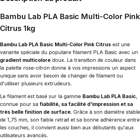
Bambu Lab PLA Basic Multi-Color Pink
Citrus 1kg
Bambu Lab PLA Basic Multi-Color Pink Citrus
est une
variante spéciale du populaire filament PLA Basic avec un
gradient multicolore
doux. La transition de couleur dans
la palette rose-citron donne à vos impressions un aspect
unique sans avoir besoin de changer de filament ou
d'utiliser plusieurs extrudeurs.
Le filament est basé sur la gamme
Bambu Lab PLA Basic
,
connue pour sa
fiabilité, sa facilité d'impression et sa
très belle finition de surface
. Grâce à son diamètre stable
de 1,75 mm, son faible retrait et sa bonne adhérence entre
les couches, il convient aussi bien aux débutants qu'aux
utilisateurs avancés.