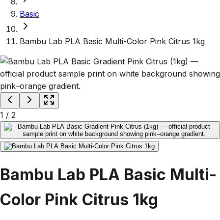
Basic
Bambu Lab PLA Basic Multi-Color Pink Citrus 1kg
1
/
2
Bambu Lab PLA Basic Multi-
Color Pink Citrus 1kg