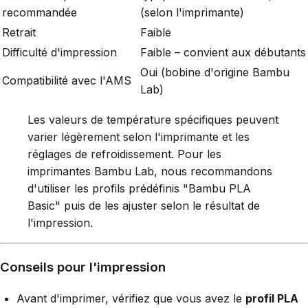
recommandée
(selon l'imprimante)
Retrait
Faible
Difficulté d'impression
Faible – convient aux débutants
Oui (bobine d'origine Bambu
Compatibilité avec l'AMS
Lab)
Les valeurs de température spécifiques peuvent
varier légèrement selon l'imprimante et les
réglages de refroidissement. Pour les
imprimantes Bambu Lab, nous recommandons
d'utiliser les profils prédéfinis "Bambu PLA
Basic" puis de les ajuster selon le résultat de
l'impression.
Conseils pour l'impression
Avant d'imprimer, vérifiez que vous avez le
profil PLA