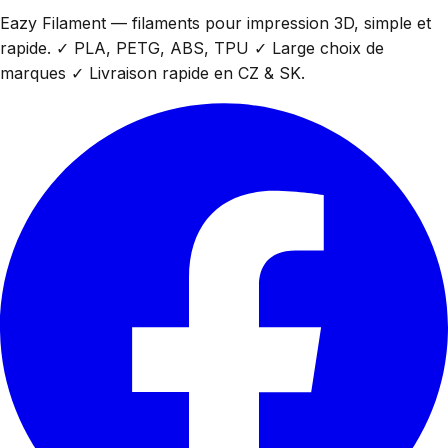
Eazy Filament — filaments pour impression 3D, simple et
rapide. ✓ PLA, PETG, ABS, TPU ✓ Large choix de
marques ✓ Livraison rapide en CZ & SK.