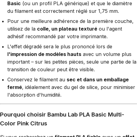
Basic
(ou un profil PLA générique) et que le diamètre
du filament est correctement réglé sur 1,75 mm.
Pour une meilleure adhérence de la première couche,
utilisez de la
colle, un plateau texturé
ou l'agent
adhésif recommandé par votre imprimante.
L'effet dégradé sera le plus prononcé lors de
l'impression de modèles hauts
avec un volume plus
important – sur les petites pièces, seule une partie de la
transition de couleur peut être visible.
Conservez le filament au
sec et dans un emballage
fermé
, idéalement avec du gel de silice, pour minimiser
l'absorption d'humidité.
Pourquoi choisir Bambu Lab PLA Basic Multi-
Color Pink Citrus