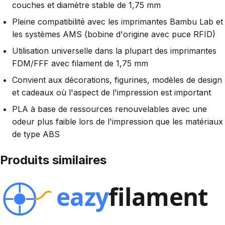
couches et diamètre stable de 1,75 mm
Pleine compatibilité avec les imprimantes Bambu Lab et
les systèmes AMS (bobine d'origine avec puce RFID)
Utilisation universelle dans la plupart des imprimantes
FDM/FFF avec filament de 1,75 mm
Convient aux décorations, figurines, modèles de design
et cadeaux où l'aspect de l'impression est important
PLA à base de ressources renouvelables avec une
odeur plus faible lors de l'impression que les matériaux
de type ABS
Produits similaires