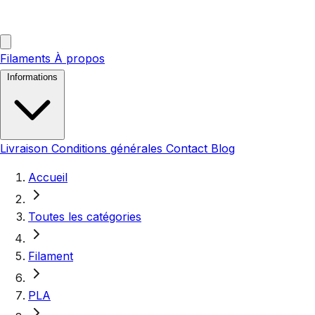
Filaments
À propos
Informations
Livraison
Conditions générales
Contact
Blog
Accueil
Toutes les catégories
Filament
PLA