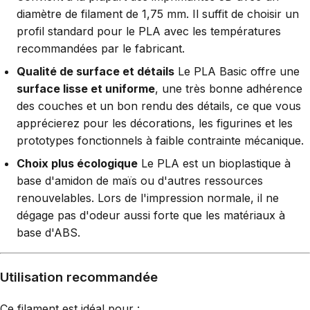
diamètre de filament de 1,75 mm. Il suffit de choisir un
profil standard pour le PLA avec les températures
recommandées par le fabricant.
Qualité de surface et détails
Le PLA Basic offre une
surface lisse et uniforme
, une très bonne adhérence
des couches et un bon rendu des détails, ce que vous
apprécierez pour les décorations, les figurines et les
prototypes fonctionnels à faible contrainte mécanique.
Choix plus écologique
Le PLA est un bioplastique à
base d'amidon de maïs ou d'autres ressources
renouvelables. Lors de l'impression normale, il ne
dégage pas d'odeur aussi forte que les matériaux à
base d'ABS.
Utilisation recommandée
Ce filament est idéal pour :