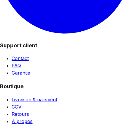
Support client
Contact
FAQ
Garantie
Boutique
Livraison & paiement
CGV
Retours
À propos