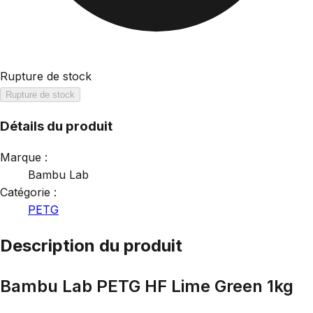
Rupture de stock
Rupture de stock
Détails du produit
Marque :
Bambu Lab
Catégorie :
PETG
Description du produit
Bambu Lab PETG HF Lime Green 1kg