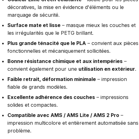
décoratives, la mise en évidence d'éléments ou le
marquage de sécurité.
Surface mate et lisse
– masque mieux les couches et
les irrégularités que le PETG brillant.
Plus grande ténacité que le PLA
– convient aux pièces
fonctionnelles et mécaniquement sollicitées.
Bonne résistance chimique et aux intempéries
–
convient également pour une
utilisation en extérieur
.
Faible retrait, déformation minimale
– impression
fiable de grands modèles.
Excellente adhérence des couches
– impressions
solides et compactes.
Compatible avec AMS / AMS Lite / AMS 2 Pro
–
impression multicolore et entièrement automatisée sans
problème.