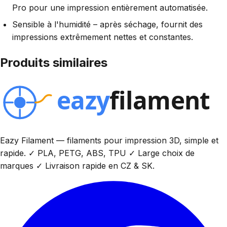
Pro pour une impression entièrement automatisée.
Sensible à l'humidité – après séchage, fournit des
impressions extrêmement nettes et constantes.
Produits similaires
Eazy Filament — filaments pour impression 3D, simple et
rapide. ✓ PLA, PETG, ABS, TPU ✓ Large choix de
marques ✓ Livraison rapide en CZ & SK.