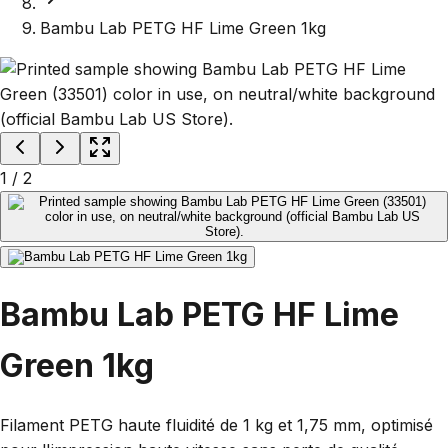
Bambu Lab PETG HF Lime Green 1kg
1
/
2
Bambu Lab PETG HF Lime
Green 1kg
Filament PETG haute fluidité de 1 kg et 1,75 mm, optimisé