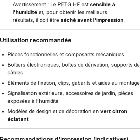
Avertissement : Le PETG HF est
sensible à
l'humidité
et, pour obtenir les meilleurs
résultats, il doit être
séché avant l'impression
.
Utilisation recommandée
Pièces fonctionnelles et composants mécaniques
Boîtiers électroniques, boîtes de dérivation, supports de
câbles
Éléments de fixation, clips, gabarits et aides au montage
Signalisation extérieure, accessoires de jardin, pièces
exposées à l'humidité
Modèles de design et de décoration en
vert citron
éclatant
Recommandations d'impression (indicatives)