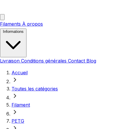
Filaments
À propos
Informations
Livraison
Conditions générales
Contact
Blog
Accueil
Toutes les catégories
Filament
PETG