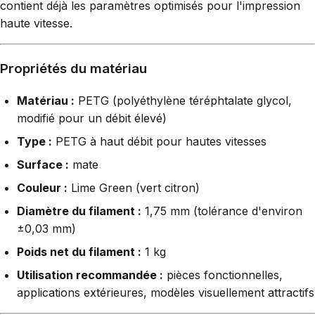
contient déjà les paramètres optimisés pour l'impression
haute vitesse.
Propriétés du matériau
Matériau :
PETG (polyéthylène téréphtalate glycol,
modifié pour un débit élevé)
Type :
PETG à haut débit pour hautes vitesses
Surface :
mate
Couleur :
Lime Green (vert citron)
Diamètre du filament :
1,75 mm (tolérance d'environ
±0,03 mm)
Poids net du filament :
1 kg
Utilisation recommandée :
pièces fonctionnelles,
applications extérieures, modèles visuellement attractifs