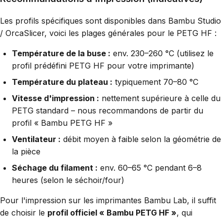
Les profils spécifiques sont disponibles dans Bambu Studio
/ OrcaSlicer, voici les plages générales pour le PETG HF :
Température de la buse :
env. 230–260 °C (utilisez le
profil prédéfini PETG HF pour votre imprimante)
Température du plateau :
typiquement 70–80 °C
Vitesse d'impression :
nettement supérieure à celle du
PETG standard – nous recommandons de partir du
profil « Bambu PETG HF »
Ventilateur :
débit moyen à faible selon la géométrie de
la pièce
Séchage du filament :
env. 60–65 °C pendant 6–8
heures (selon le séchoir/four)
Pour l'impression sur les imprimantes Bambu Lab, il suffit
de choisir le
profil officiel « Bambu PETG HF »
, qui