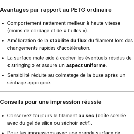
Avantages par rapport au PETG ordinaire
Comportement nettement meilleur à haute vitesse
(moins de cordage et de « bulles »).
Amélioration de la
stabilité du flux
du filament lors des
changements rapides d'accélération.
La surface mate aide à cacher les éventuels résidus de
« stringing » et assure un
aspect uniforme
.
Sensibilité réduite au colmatage de la buse après un
séchage approprié.
Conseils pour une impression réussie
Conservez toujours le filament
au sec
(boîte scellée
avec du gel de silice ou séchoir actif).
Pour les impressions avec une grande surface de