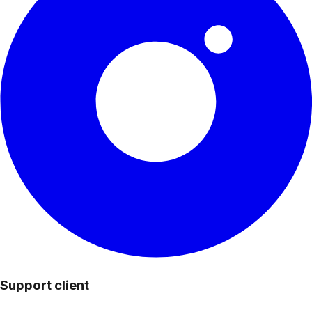
Support client