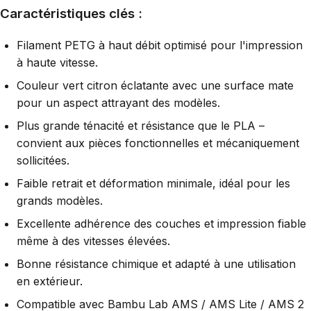
Caractéristiques clés :
Filament PETG à haut débit optimisé pour l'impression
à haute vitesse.
Couleur vert citron éclatante avec une surface mate
pour un aspect attrayant des modèles.
Plus grande ténacité et résistance que le PLA –
convient aux pièces fonctionnelles et mécaniquement
sollicitées.
Faible retrait et déformation minimale, idéal pour les
grands modèles.
Excellente adhérence des couches et impression fiable
même à des vitesses élevées.
Bonne résistance chimique et adapté à une utilisation
en extérieur.
Compatible avec Bambu Lab AMS / AMS Lite / AMS 2