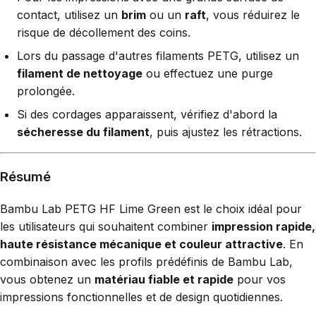
contact, utilisez un
brim
ou un
raft
, vous réduirez le
risque de décollement des coins.
Lors du passage d'autres filaments PETG, utilisez un
filament de nettoyage
ou effectuez une purge
prolongée.
Si des cordages apparaissent, vérifiez d'abord la
sécheresse du filament
, puis ajustez les rétractions.
Résumé
Bambu Lab PETG HF Lime Green est le choix idéal pour
les utilisateurs qui souhaitent combiner
impression rapide,
haute résistance mécanique et couleur attractive
. En
combinaison avec les profils prédéfinis de Bambu Lab,
vous obtenez un
matériau fiable et rapide
pour vos
impressions fonctionnelles et de design quotidiennes.