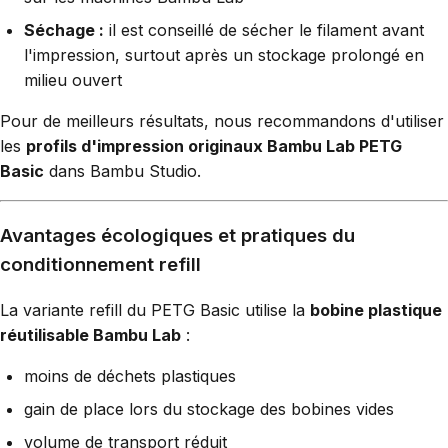
Séchage :
il est conseillé de sécher le filament avant
l'impression, surtout après un stockage prolongé en
milieu ouvert
Pour de meilleurs résultats, nous recommandons d'utiliser
les
profils d'impression originaux Bambu Lab PETG
Basic
dans Bambu Studio.
Avantages écologiques et pratiques du
conditionnement refill
La variante refill du PETG Basic utilise la
bobine plastique
réutilisable Bambu Lab
:
moins de déchets plastiques
gain de place lors du stockage des bobines vides
volume de transport réduit