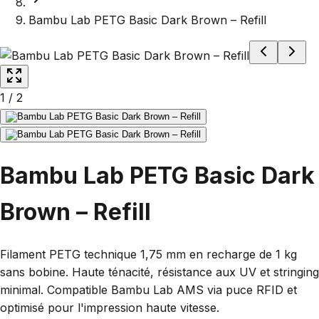
Bambu Lab PETG Basic Dark Brown – Refill
1
/
2
Bambu Lab PETG Basic Dark
Brown – Refill
Filament PETG technique 1,75 mm en recharge de 1 kg
sans bobine. Haute ténacité, résistance aux UV et stringing
minimal. Compatible Bambu Lab AMS via puce RFID et
optimisé pour l'impression haute vitesse.