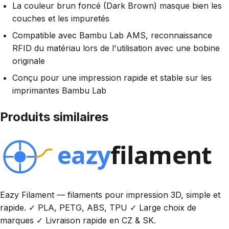
La couleur brun foncé (Dark Brown) masque bien les
couches et les impuretés
Compatible avec Bambu Lab AMS, reconnaissance
RFID du matériau lors de l'utilisation avec une bobine
originale
Conçu pour une impression rapide et stable sur les
imprimantes Bambu Lab
Produits similaires
Eazy Filament — filaments pour impression 3D, simple et
rapide. ✓ PLA, PETG, ABS, TPU ✓ Large choix de
marques ✓ Livraison rapide en CZ & SK.