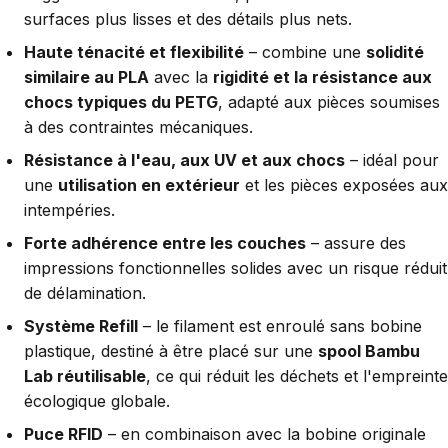
surfaces plus lisses et des détails plus nets.
Haute ténacité et flexibilité
– combine une
solidité
similaire au PLA
avec la
rigidité et la résistance aux
chocs typiques du PETG
, adapté aux pièces soumises
à des contraintes mécaniques.
Résistance à l'eau, aux UV et aux chocs
– idéal pour
une
utilisation en extérieur
et les pièces exposées aux
intempéries.
Forte adhérence entre les couches
– assure des
impressions fonctionnelles solides avec un risque réduit
de délamination.
Système Refill
– le filament est enroulé sans bobine
plastique, destiné à être placé sur une
spool Bambu
Lab réutilisable
, ce qui réduit les déchets et l'empreinte
écologique globale.
Puce RFID
– en combinaison avec la bobine originale