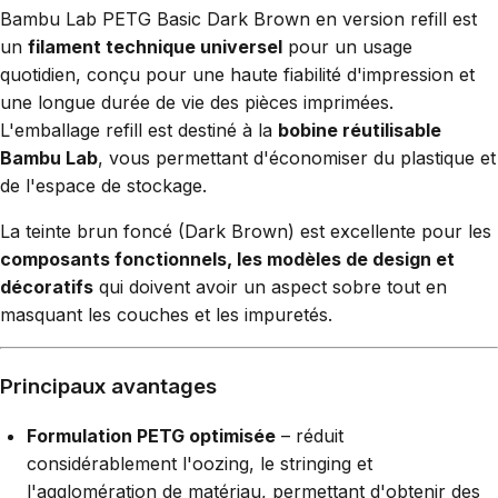
Bambu Lab PETG Basic Dark Brown en version refill est
un
filament technique universel
pour un usage
quotidien, conçu pour une haute fiabilité d'impression et
une longue durée de vie des pièces imprimées.
L'emballage refill est destiné à la
bobine réutilisable
Bambu Lab
, vous permettant d'économiser du plastique et
de l'espace de stockage.
La teinte brun foncé (Dark Brown) est excellente pour les
composants fonctionnels, les modèles de design et
décoratifs
qui doivent avoir un aspect sobre tout en
masquant les couches et les impuretés.
Principaux avantages
Formulation PETG optimisée
– réduit
considérablement l'oozing, le stringing et
l'agglomération de matériau, permettant d'obtenir des