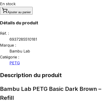
En stock
Ajouter au panier
Détails du produit
Réf. :
6937285510181
Marque :
Bambu Lab
Catégorie :
PETG
Description du produit
Bambu Lab PETG Basic Dark Brown –
Refill