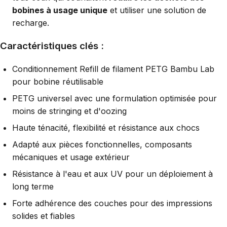
bobines à usage unique
et utiliser une solution de
recharge.
Caractéristiques clés :
Conditionnement Refill de filament PETG Bambu Lab
pour bobine réutilisable
PETG universel avec une formulation optimisée pour
moins de stringing et d'oozing
Haute ténacité, flexibilité et résistance aux chocs
Adapté aux pièces fonctionnelles, composants
mécaniques et usage extérieur
Résistance à l'eau et aux UV pour un déploiement à
long terme
Forte adhérence des couches pour des impressions
solides et fiables