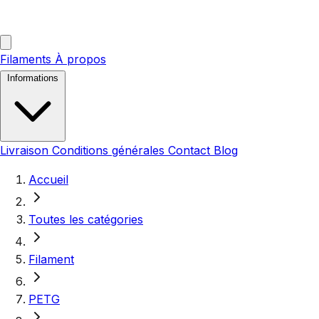
Filaments
À propos
Informations
Livraison
Conditions générales
Contact
Blog
Accueil
Toutes les catégories
Filament
PETG