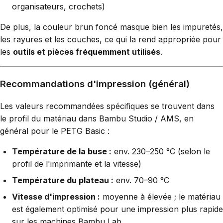
organisateurs, crochets)
De plus, la couleur brun foncé masque bien les impuretés,
les rayures et les couches, ce qui la rend appropriée pour
les
outils et pièces fréquemment utilisés
.
Recommandations d'impression (général)
Les valeurs recommandées spécifiques se trouvent dans
le profil du matériau dans Bambu Studio / AMS, en
général pour le PETG Basic :
Température de la buse :
env. 230–250 °C (selon le
profil de l'imprimante et la vitesse)
Température du plateau :
env. 70–90 °C
Vitesse d'impression :
moyenne à élevée ; le matériau
est également optimisé pour une impression plus rapide
sur les machines Bambu Lab