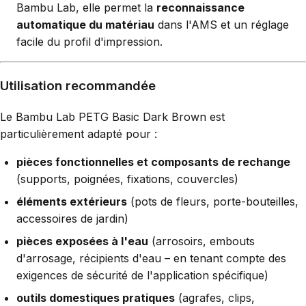
Bambu Lab, elle permet la
reconnaissance
automatique du matériau
dans l'AMS et un réglage
facile du profil d'impression.
Utilisation recommandée
Le Bambu Lab PETG Basic Dark Brown est
particulièrement adapté pour :
pièces fonctionnelles et composants de rechange
(supports, poignées, fixations, couvercles)
éléments extérieurs
(pots de fleurs, porte-bouteilles,
accessoires de jardin)
pièces exposées à l'eau
(arrosoirs, embouts
d'arrosage, récipients d'eau – en tenant compte des
exigences de sécurité de l'application spécifique)
outils domestiques pratiques
(agrafes, clips,