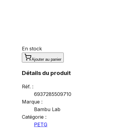
En stock
Ajouter au panier
Détails du produit
Réf. :
6937285509710
Marque :
Bambu Lab
Catégorie :
PETG