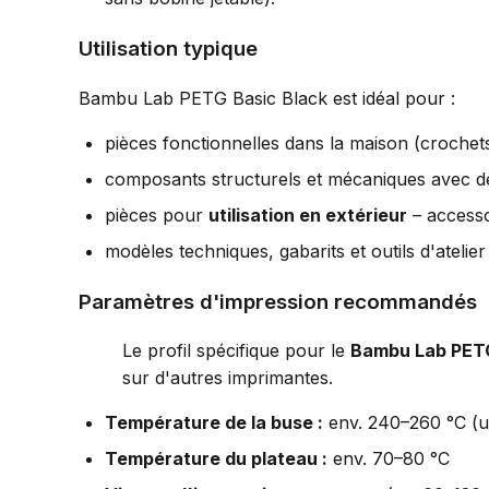
Utilisation typique
Bambu Lab PETG Basic Black est idéal pour :
pièces fonctionnelles dans la maison (crochet
composants structurels et mécaniques avec de
pièces pour
utilisation en extérieur
– accessoi
modèles techniques, gabarits et outils d'atelier
Paramètres d'impression recommandés
Le profil spécifique pour le
Bambu Lab PET
sur d'autres imprimantes.
Température de la buse :
env. 240–260 °C (ut
Température du plateau :
env. 70–80 °C