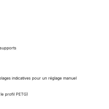
 supports
plages indicatives pour un réglage manuel
le profil PETG)