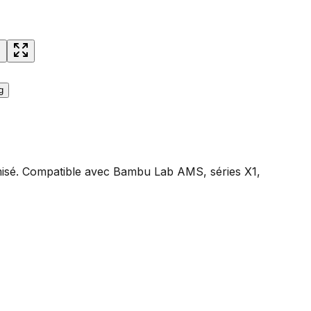
nimisé. Compatible avec Bambu Lab AMS, séries X1,