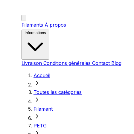
Filaments
À propos
Informations
Livraison
Conditions générales
Contact
Blog
Accueil
Toutes les catégories
Filament
PETG