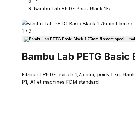
Bambu Lab PETG Basic Black 1kg
1
/
2
Bambu Lab PETG Basic 
Filament PETG noir de 1,75 mm, poids 1 kg. Haute
P1, A1 et machines FDM standard.