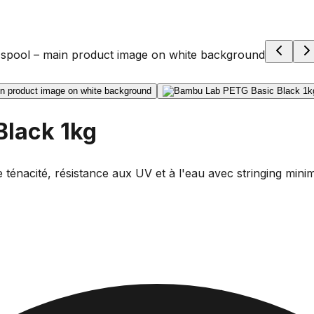
Black 1kg
 ténacité, résistance aux UV et à l'eau avec stringing mi