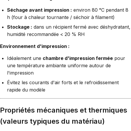
Séchage avant impression :
environ 80 °C pendant 8
h (four à chaleur tournante / séchoir à filament)
Stockage :
dans un récipient fermé avec déshydratant,
humidité recommandée < 20 % RH
Environnement d'impression :
Idéalement une
chambre d'impression fermée
pour
une température ambiante uniforme autour de
l'impression
Évitez les courants d'air forts et le refroidissement
rapide du modèle
Propriétés mécaniques et thermiques
(valeurs typiques du matériau)