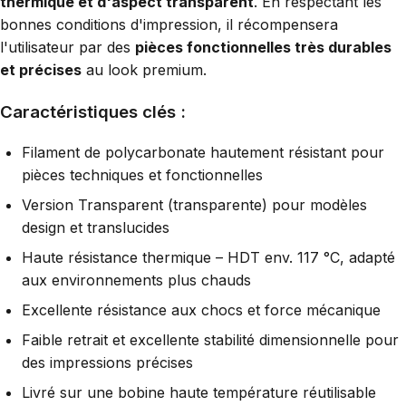
thermique et d'aspect transparent
. En respectant les
bonnes conditions d'impression, il récompensera
l'utilisateur par des
pièces fonctionnelles très durables
et précises
au look premium.
Caractéristiques clés :
Filament de polycarbonate hautement résistant pour
pièces techniques et fonctionnelles
Version Transparent (transparente) pour modèles
design et translucides
Haute résistance thermique – HDT env. 117 °C, adapté
aux environnements plus chauds
Excellente résistance aux chocs et force mécanique
Faible retrait et excellente stabilité dimensionnelle pour
des impressions précises
Livré sur une bobine haute température réutilisable