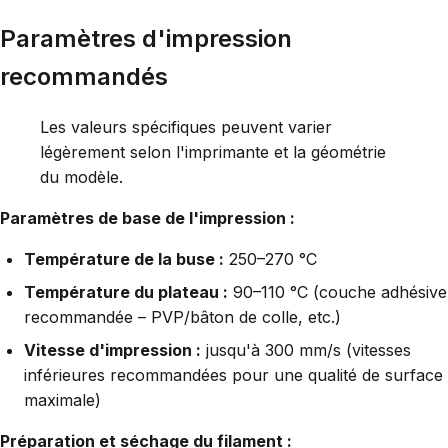
Paramètres d'impression
recommandés
Les valeurs spécifiques peuvent varier
légèrement selon l'imprimante et la géométrie
du modèle.
Paramètres de base de l'impression :
Température de la buse :
250–270 °C
Température du plateau :
90–110 °C (couche adhésive
recommandée – PVP/bâton de colle, etc.)
Vitesse d'impression :
jusqu'à 300 mm/s (vitesses
inférieures recommandées pour une qualité de surface
maximale)
Préparation et séchage du filament :