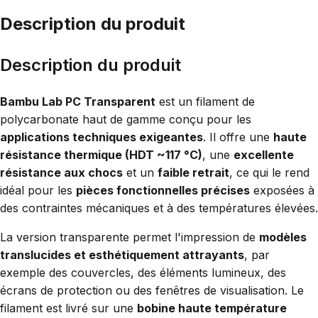
Description du produit
Description du produit
Bambu Lab PC Transparent
est un filament de
polycarbonate haut de gamme conçu pour les
applications techniques exigeantes
. Il offre une
haute
résistance thermique (HDT ~117 °C)
, une
excellente
résistance aux chocs
et un
faible retrait
, ce qui le rend
idéal pour les
pièces fonctionnelles précises
exposées à
des contraintes mécaniques et à des températures élevées.
La version transparente permet l'impression de
modèles
translucides et esthétiquement attrayants
, par
exemple des couvercles, des éléments lumineux, des
écrans de protection ou des fenêtres de visualisation. Le
filament est livré sur une
bobine haute température