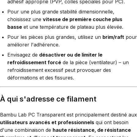
adhésif approprié (PVP, colles spéciales pour PC).
Pour une plus grande stabilité dimensionnelle,
choisissez une
vitesse de première couche plus
basse
et une température de plateau plus élevée.
Pour les pièces plus grandes, utilisez un
brim/raft
pour
améliorer l'adhérence.
Envisagez de
désactiver ou de limiter le
refroidissement forcé
de la pièce (ventilateur) – un
refroidissement excessif peut provoquer des
déformations et des fissures.
À qui s'adresse ce filament
Bambu Lab PC Transparent est principalement destiné aux
utilisateurs avancés et professionnels
qui ont besoin
d'une combinaison de
haute résistance, de résistance