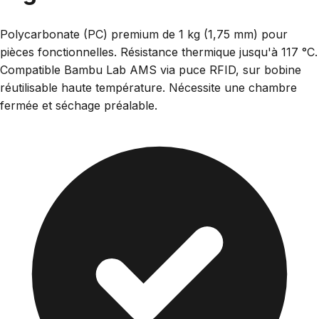
Polycarbonate (PC) premium de 1 kg (1,75 mm) pour
pièces fonctionnelles. Résistance thermique jusqu'à 117 °C.
Compatible Bambu Lab AMS via puce RFID, sur bobine
réutilisable haute température. Nécessite une chambre
fermée et séchage préalable.