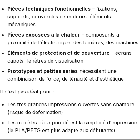
Pièces techniques fonctionnelles
– fixations,
supports, couvercles de moteurs, éléments
mécaniques
Pièces exposées à la chaleur
– composants à
proximité de l'électronique, des lumières, des machines
Éléments de protection et de couverture
– écrans,
capots, fenêtres de visualisation
Prototypes et petites séries
nécessitant une
combinaison de force, de ténacité et d'esthétique
Il n'est pas idéal pour :
Les très grandes impressions ouvertes sans chambre
(risque de déformation)
Les modèles où la priorité est la simplicité d'impression
(le PLA/PETG est plus adapté aux débutants)