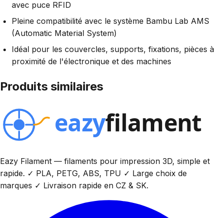
avec puce RFID
Pleine compatibilité avec le système Bambu Lab AMS
(Automatic Material System)
Idéal pour les couvercles, supports, fixations, pièces à
proximité de l'électronique et des machines
Produits similaires
Eazy Filament — filaments pour impression 3D, simple et
rapide. ✓ PLA, PETG, ABS, TPU ✓ Large choix de
marques ✓ Livraison rapide en CZ & SK.