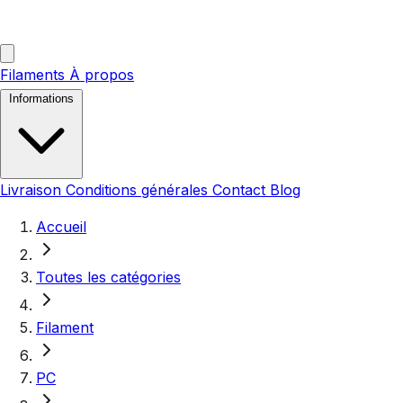
Filaments
À propos
Informations
Livraison
Conditions générales
Contact
Blog
Accueil
Toutes les catégories
Filament
PC