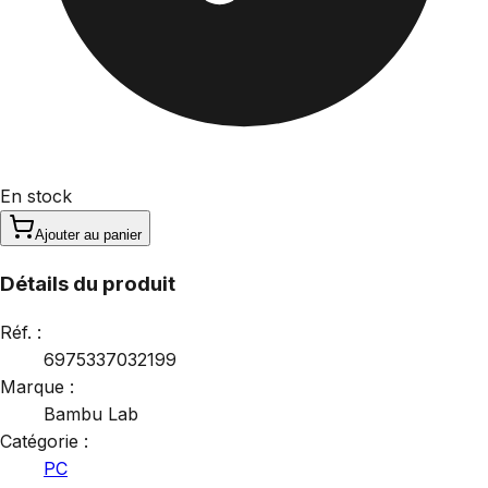
En stock
Ajouter au panier
Détails du produit
Réf. :
6975337032199
Marque :
Bambu Lab
Catégorie :
PC