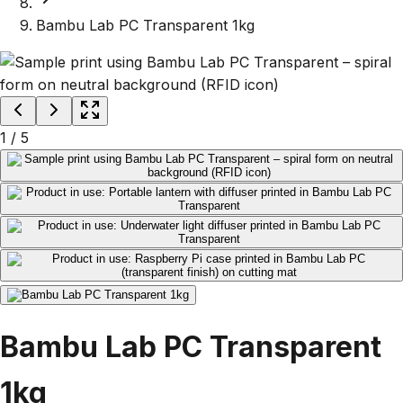
Bambu Lab PC Transparent 1kg
1
/
5
Bambu Lab PC Transparent
1kg