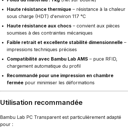
Haute résistance thermique
– résistance à la chaleur
sous charge (HDT) d'environ 117 °C
Haute résistance aux chocs
– convient aux pièces
soumises à des contraintes mécaniques
Faible retrait et excellente stabilité dimensionnelle
–
impressions techniques précises
Compatibilité avec Bambu Lab AMS
– puce RFID,
chargement automatique du profil
Recommandé pour une impression en chambre
fermée
pour minimiser les déformations
Utilisation recommandée
Bambu Lab PC Transparent est particulièrement adapté
pour :