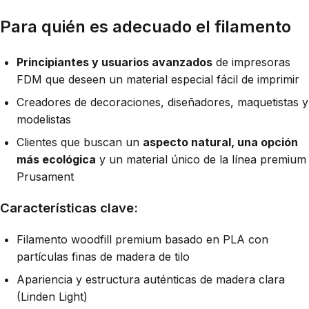
Para quién es adecuado el filamento
Principiantes y usuarios avanzados
de impresoras
FDM que deseen un material especial fácil de imprimir
Creadores de decoraciones, diseñadores, maquetistas y
modelistas
Clientes que buscan un
aspecto natural, una opción
más ecológica
y un material único de la línea premium
Prusament
Características clave:
Filamento woodfill premium basado en PLA con
partículas finas de madera de tilo
Apariencia y estructura auténticas de madera clara
(Linden Light)