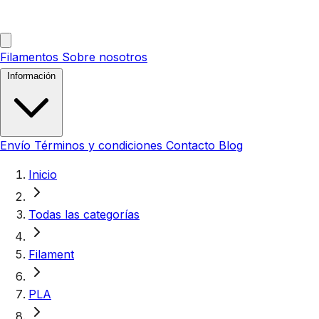
Filamentos
Sobre nosotros
Información
Envío
Términos y condiciones
Contacto
Blog
Inicio
Todas las categorías
Filament
PLA