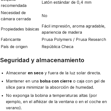
Latón estándar de 0,4 mm
recomendada
Necesidad de
No
cámara cerrada
Fácil impresión, aroma agradable,
Propiedades básicas
apariencia de madera
Fabricante
Prusa Polymers / Prusa Research
País de origen
República Checa
Seguridad y almacenamiento
Almacenar
en seco
y fuera de la luz solar directa.
Mantener en una
bolsa con cierre
o caja con gel de
sílice para minimizar la absorción de humedad.
No exponga la bobina a temperaturas altas (por
ejemplo, en el alféizar de la ventana o en el coche en
verano).