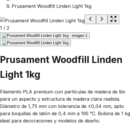
Prusament Woodfill Linden Light 1kg
1
/
2
Prusament Woodfill Linden
Light 1kg
Filamento PLA premium con partículas de madera de tilo
para un aspecto y estructura de madera clara realista.
Diámetro de 1,75 mm con tolerancia de ±0,04 mm, apto
para boquillas de latón de 0,4 mm a 195 °C. Bobina de 1 kg
ideal para decoraciones y modelos de diseño.