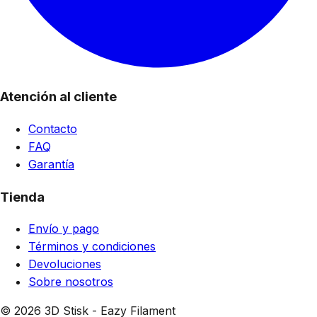
Atención al cliente
Contacto
FAQ
Garantía
Tienda
Envío y pago
Términos y condiciones
Devoluciones
Sobre nosotros
© 2026 3D Stisk - Eazy Filament