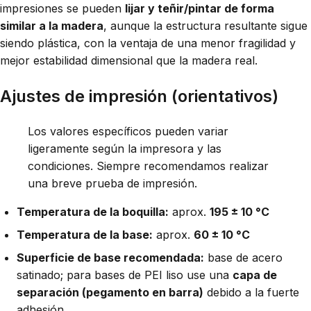
impresiones se pueden
lijar y teñir/pintar de forma
similar a la madera
, aunque la estructura resultante sigue
siendo plástica, con la ventaja de una menor fragilidad y
mejor estabilidad dimensional que la madera real.
Ajustes de impresión (orientativos)
Los valores específicos pueden variar
ligeramente según la impresora y las
condiciones. Siempre recomendamos realizar
una breve prueba de impresión.
Temperatura de la boquilla:
aprox.
195 ± 10 °C
Temperatura de la base:
aprox.
60 ± 10 °C
Superficie de base recomendada:
base de acero
satinado; para bases de PEI liso use una
capa de
separación (pegamento en barra)
debido a la fuerte
adhesión