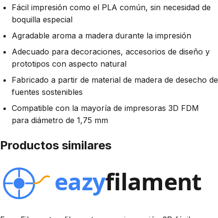
Fácil impresión como el PLA común, sin necesidad de
boquilla especial
Agradable aroma a madera durante la impresión
Adecuado para decoraciones, accesorios de diseño y
prototipos con aspecto natural
Fabricado a partir de material de madera de desecho de
fuentes sostenibles
Compatible con la mayoría de impresoras 3D FDM
para diámetro de 1,75 mm
Productos similares