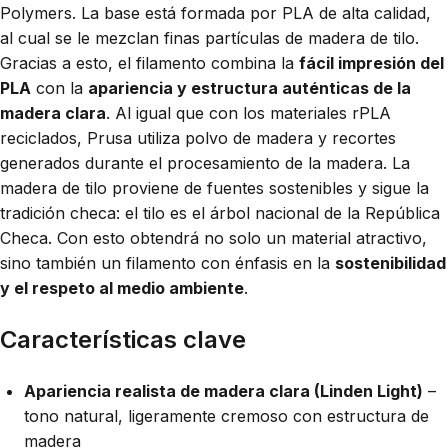
Polymers. La base está formada por PLA de alta calidad,
al cual se le mezclan finas partículas de madera de tilo.
Gracias a esto, el filamento combina la
fácil impresión del
PLA
con la
apariencia y estructura auténticas de la
madera clara
. Al igual que con los materiales rPLA
reciclados, Prusa utiliza polvo de madera y recortes
generados durante el procesamiento de la madera. La
madera de tilo proviene de fuentes sostenibles y sigue la
tradición checa: el tilo es el árbol nacional de la República
Checa. Con esto obtendrá no solo un material atractivo,
sino también un filamento con énfasis en la
sostenibilidad
y el respeto al medio ambiente
.
Características clave
Apariencia realista de madera clara (Linden Light)
–
tono natural, ligeramente cremoso con estructura de
madera