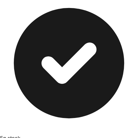
En stock