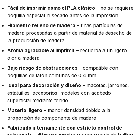
Fácil de imprimir como el PLA clásico
– no se requiere
boquilla especial ni secado antes de la impresión
Filamento relleno de madera
– finas partículas de
madera procesadas a partir de material de desecho de
la producción de madera
Aroma agradable al imprimir
– recuerda a un ligero
olor a madera
Bajo riesgo de obstrucciones
– compatible con
boquillas de latón comunes de 0,4 mm
Ideal para decoración y diseño
– macetas, jarrones,
estatuillas, accesorios, modelos con acabado
superficial mediante teñido
Material ligero
– menor densidad debido a la
proporción de componente de madera
Fabricado internamente con estricto control de