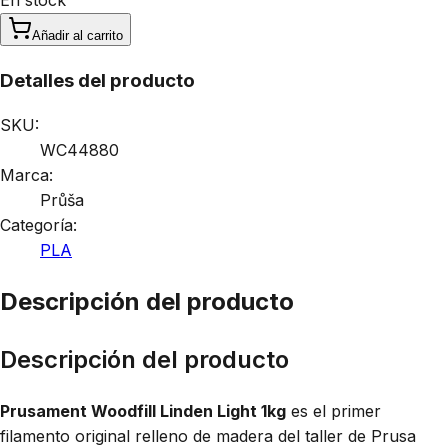
Añadir al carrito
Detalles del producto
SKU:
WC44880
Marca:
Průša
Categoría:
PLA
Descripción del producto
Descripción del producto
Prusament Woodfill Linden Light 1kg
es el primer
filamento original relleno de madera del taller de Prusa