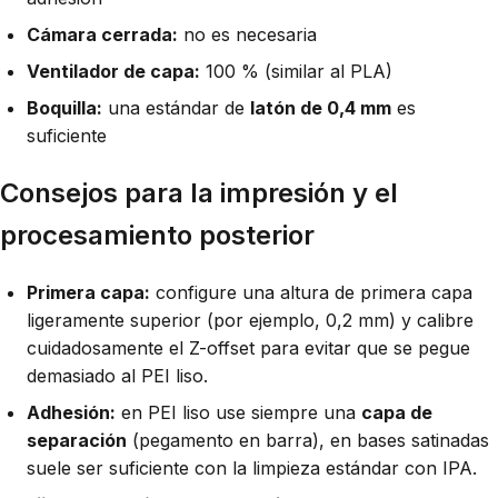
Cámara cerrada:
no es necesaria
Ventilador de capa:
100 % (similar al PLA)
Boquilla:
una estándar de
latón de 0,4 mm
es
suficiente
Consejos para la impresión y el
procesamiento posterior
Primera capa:
configure una altura de primera capa
ligeramente superior (por ejemplo, 0,2 mm) y calibre
cuidadosamente el Z-offset para evitar que se pegue
demasiado al PEI liso.
Adhesión:
en PEI liso use siempre una
capa de
separación
(pegamento en barra), en bases satinadas
suele ser suficiente con la limpieza estándar con IPA.