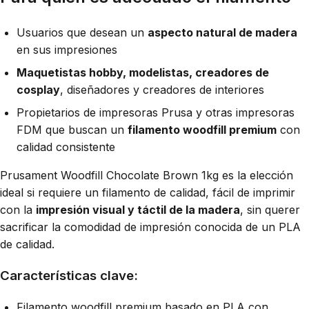
Usuarios que desean un
aspecto natural de madera
en sus impresiones
Maquetistas hobby, modelistas, creadores de
cosplay
, diseñadores y creadores de interiores
Propietarios de impresoras Prusa y otras impresoras
FDM que buscan un
filamento woodfill premium
con
calidad consistente
Prusament Woodfill Chocolate Brown 1kg es la elección
ideal si requiere un filamento de calidad, fácil de imprimir
con la
impresión visual y táctil de la madera
, sin querer
sacrificar la comodidad de impresión conocida de un PLA
de calidad.
Características clave:
Filamento woodfill premium basado en PLA con