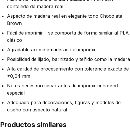
contenido de madera real
Aspecto de madera real en elegante tono Chocolate
Brown
Fácil de imprimir – se comporta de forma similar al PLA
clásico
Agradable aroma amaderado al imprimir
Posibilidad de lijado, barnizado y teñido como la madera
Alta calidad de procesamiento con tolerancia exacta de
±0,04 mm
No es necesario secar antes de imprimir ni hotend
especial
Adecuado para decoraciones, figuras y modelos de
diseño con aspecto natural
Productos similares