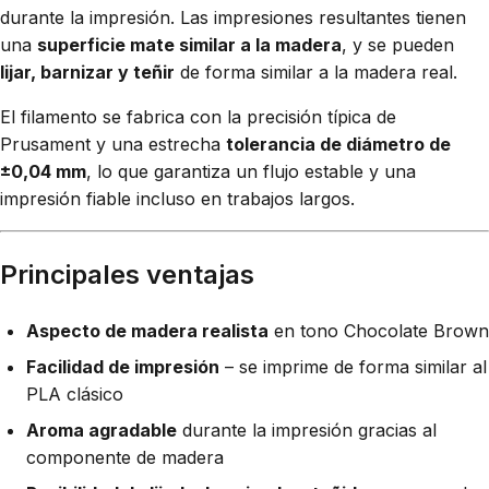
durante la impresión. Las impresiones resultantes tienen
una
superficie mate similar a la madera
, y se pueden
lijar, barnizar y teñir
de forma similar a la madera real.
El filamento se fabrica con la precisión típica de
Prusament y una estrecha
tolerancia de diámetro de
±0,04 mm
, lo que garantiza un flujo estable y una
impresión fiable incluso en trabajos largos.
Principales ventajas
Aspecto de madera realista
en tono Chocolate Brown
Facilidad de impresión
– se imprime de forma similar al
PLA clásico
Aroma agradable
durante la impresión gracias al
componente de madera