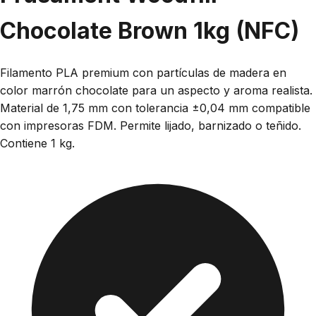
Chocolate Brown 1kg (NFC)
Filamento PLA premium con partículas de madera en
color marrón chocolate para un aspecto y aroma realista.
Material de 1,75 mm con tolerancia ±0,04 mm compatible
con impresoras FDM. Permite lijado, barnizado o teñido.
Contiene 1 kg.