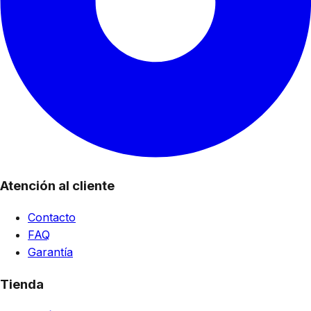
Atención al cliente
Contacto
FAQ
Garantía
Tienda