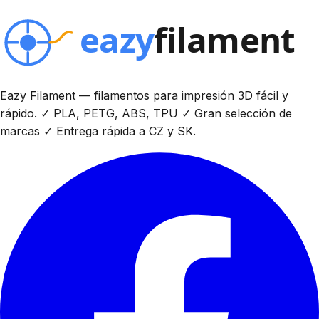
Eazy Filament — filamentos para impresión 3D fácil y
rápido. ✓ PLA, PETG, ABS, TPU ✓ Gran selección de
marcas ✓ Entrega rápida a CZ y SK.