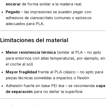
encerar
de forma similar a la madera real.
Pegado
– las impresiones se pueden pegar con
adhesivos de cianoacrilato comunes o epóxicos
adecuados para PLA.
Limitaciones del material
Menor resistencia térmica
(similar al PLA – no apto
para entornos con altas temperaturas, por ejemplo, en
el coche al sol)
Mayor fragilidad
frente al PLA clásico – no apto para
piezas técnicas sometidas a impactos o flexión
Adhesión fuerte en base PEI lisa – se recomienda
capa
de separación
para no dañar la superficie