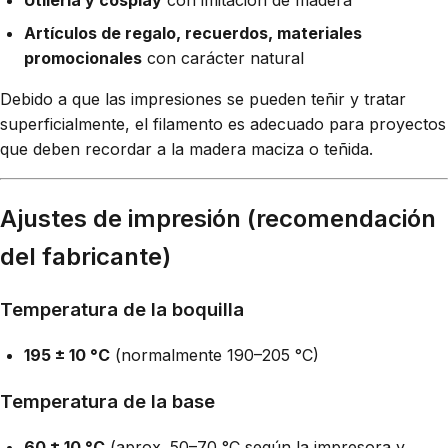
Artículos de regalo, recuerdos, materiales
promocionales
con carácter natural
Debido a que las impresiones se pueden teñir y tratar
superficialmente, el filamento es adecuado para proyectos
que deben recordar a la madera maciza o teñida.
Ajustes de impresión (recomendación
del fabricante)
Temperatura de la boquilla
195 ± 10 °C
(normalmente 190–205 °C)
Temperatura de la base
60 ± 10 °C
(aprox. 50–70 °C según la impresora y