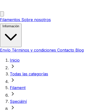
Filamentos
Sobre nosotros
Información
Envío
Términos y condiciones
Contacto
Blog
Inicio
Todas las categorías
Filament
Speciální