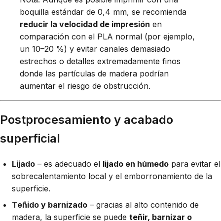
boquilla estándar de 0,4 mm, se recomienda
reducir la velocidad de impresión
en
comparación con el PLA normal (por ejemplo,
un 10–20 %) y evitar canales demasiado
estrechos o detalles extremadamente finos
donde las partículas de madera podrían
aumentar el riesgo de obstrucción.
Postprocesamiento y acabado
superficial
Lijado
– es adecuado el
lijado en húmedo
para evitar el
sobrecalentamiento local y el emborronamiento de la
superficie.
Teñido y barnizado
– gracias al alto contenido de
madera, la superficie se puede
teñir, barnizar o