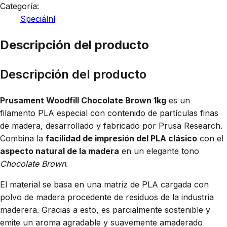
Categoría:
Speciální
Descripción del producto
Descripción del producto
Prusament Woodfill Chocolate Brown 1kg
es un
filamento PLA especial con contenido de partículas finas
de madera, desarrollado y fabricado por Prusa Research.
Combina la
facilidad de impresión del PLA clásico
con el
aspecto natural de la madera
en un elegante tono
Chocolate Brown
.
El material se basa en una matriz de PLA cargada con
polvo de madera procedente de residuos de la industria
maderera. Gracias a esto, es parcialmente sostenible y
emite un aroma agradable y suavemente amaderado