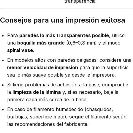
transparencia
Consejos para una impresión exitosa
Para
paredes lo más transparentes posible
, utilice
una
boquilla más grande
(0,6–0,8 mm) y el modo
spiral vase
.
En modelos altos con paredes delgadas, considere una
menor velocidad de impresión
para que la superficie
sea lo más suave posible ya desde la impresora.
Si tiene problemas de adhesión a la base, compruebe
la
limpieza de la lámina
y, si es necesario, baje la
primera capa más cerca de la base.
En caso de filamento humedecido (chasquidos,
burbujas, superficie mate),
seque
el filamento según
las recomendaciones del fabricante.