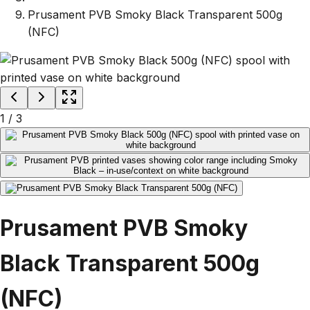
Prusament PVB Smoky Black Transparent 500g
(NFC)
1
/
3
Prusament PVB Smoky
Black Transparent 500g
(NFC)