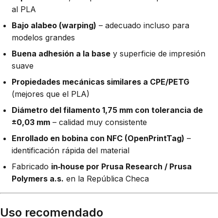
al PLA
Bajo alabeo (warping)
– adecuado incluso para
modelos grandes
Buena adhesión a la base
y superficie de impresión
suave
Propiedades mecánicas similares a CPE/PETG
(mejores que el PLA)
Diámetro del filamento 1,75 mm con tolerancia de
±0,03 mm
– calidad muy consistente
Enrollado en bobina con NFC (OpenPrintTag)
–
identificación rápida del material
Fabricado
in‑house por Prusa Research / Prusa
Polymers a.s.
en la República Checa
Uso recomendado