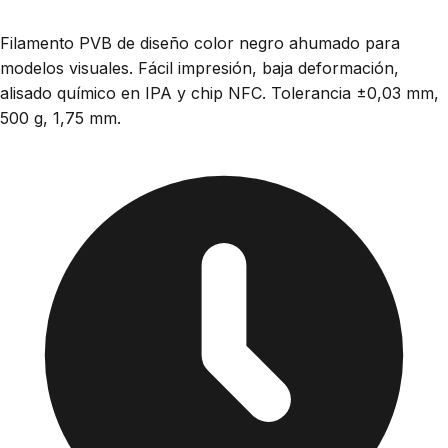
Filamento PVB de diseño color negro ahumado para
modelos visuales. Fácil impresión, baja deformación,
alisado químico en IPA y chip NFC. Tolerancia ±0,03 mm,
500 g, 1,75 mm.