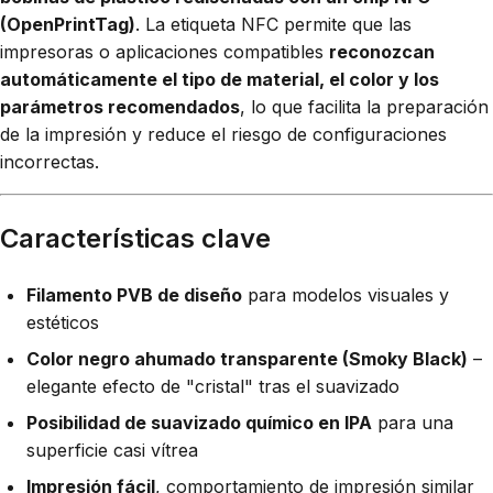
(OpenPrintTag)
. La etiqueta NFC permite que las
impresoras o aplicaciones compatibles
reconozcan
automáticamente el tipo de material, el color y los
parámetros recomendados
, lo que facilita la preparación
de la impresión y reduce el riesgo de configuraciones
incorrectas.
Características clave
Filamento PVB de diseño
para modelos visuales y
estéticos
Color negro ahumado transparente (Smoky Black)
–
elegante efecto de "cristal" tras el suavizado
Posibilidad de suavizado químico en IPA
para una
superficie casi vítrea
Impresión fácil
, comportamiento de impresión similar