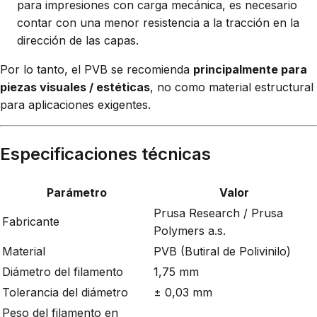
para impresiones con carga mecánica, es necesario
contar con una menor resistencia a la tracción en la
dirección de las capas.
Por lo tanto, el PVB se recomienda
principalmente para
piezas visuales / estéticas
, no como material estructural
para aplicaciones exigentes.
Especificaciones técnicas
Parámetro
Valor
Prusa Research / Prusa
Fabricante
Polymers a.s.
Material
PVB (Butiral de Polivinilo)
Diámetro del filamento
1,75 mm
Tolerancia del diámetro
± 0,03 mm
Peso del filamento en