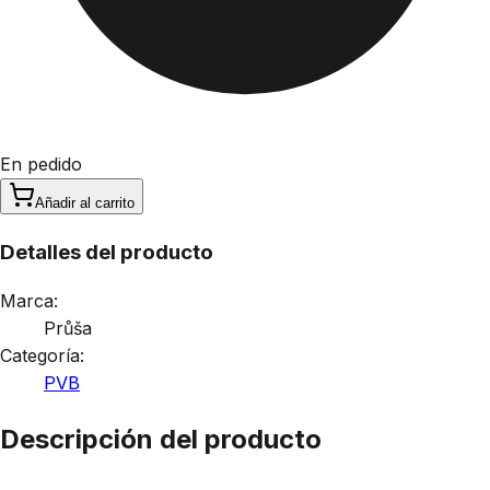
En pedido
Añadir al carrito
Detalles del producto
Marca:
Průša
Categoría:
PVB
Descripción del producto