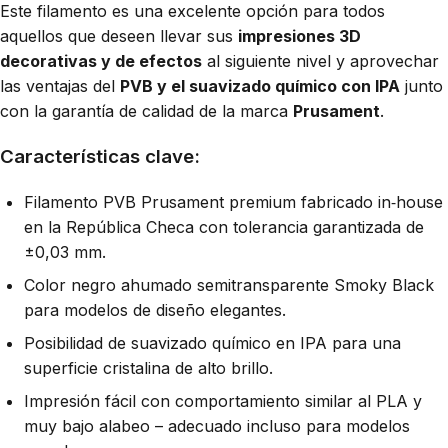
Este filamento es una excelente opción para todos
aquellos que deseen llevar sus
impresiones 3D
decorativas y de efectos
al siguiente nivel y aprovechar
las ventajas del
PVB y el suavizado químico con IPA
junto
con la garantía de calidad de la marca
Prusament
.
Características clave:
Filamento PVB Prusament premium fabricado in‑house
en la República Checa con tolerancia garantizada de
±0,03 mm.
Color negro ahumado semitransparente Smoky Black
para modelos de diseño elegantes.
Posibilidad de suavizado químico en IPA para una
superficie cristalina de alto brillo.
Impresión fácil con comportamiento similar al PLA y
muy bajo alabeo – adecuado incluso para modelos