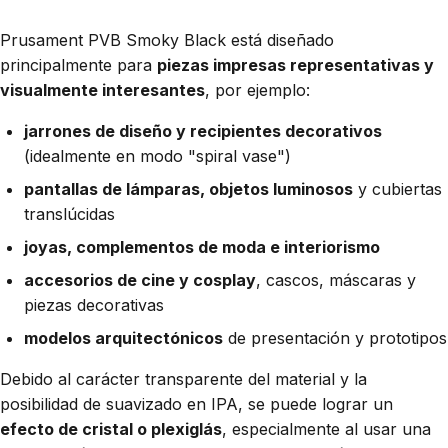
Prusament PVB Smoky Black está diseñado
principalmente para
piezas impresas representativas y
visualmente interesantes
, por ejemplo:
jarrones de diseño y recipientes decorativos
(idealmente en modo "spiral vase")
pantallas de lámparas, objetos luminosos
y cubiertas
translúcidas
joyas, complementos de moda e interiorismo
accesorios de cine y cosplay
, cascos, máscaras y
piezas decorativas
modelos arquitectónicos
de presentación y prototipos
Debido al carácter transparente del material y la
posibilidad de suavizado en IPA, se puede lograr un
efecto de cristal o plexiglás
, especialmente al usar una