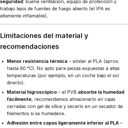
seguridad
: buena ventilación, equipo de protección y
trabajo lejos de fuentes de fuego abierto (el IPA es
altamente inflamable).
Limitaciones del material y
recomendaciones
Menor resistencia térmica
– similar al PLA (aprox.
hasta 60 °C). No apto para piezas expuestas a altas
temperaturas (por ejemplo, en un coche bajo el sol
directo).
Material higroscópico
– el PVB
absorbe la humedad
fácilmente
, recomendamos almacenarlo en cajas
cerradas con gel de sílice y secarlo en un secador de
filamentos si se humedece.
Adhesión entre capas ligeramente inferior al PLA
–