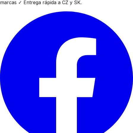
marcas ✓ Entrega rápida a CZ y SK.