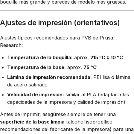
boquilla más grande y paredes de modelo más gruesas.
Ajustes de impresión (orientativos)
Ajustes típicos recomendados para PVB de Prusa
Research:
Temperatura de la boquilla:
aprox.
215 °C ± 10 °C
Temperatura de la base:
aprox.
75 °C
Lámina de impresión recomendada:
PEI lisa o lámina
de acero satinado
Velocidad de impresión:
similar al PLA (adaptar a las
capacidades de la impresora y calidad de impresión)
Antes de imprimir, asegúrese siempre de tener una
superficie de la base limpia
(alcohol isopropílico,
recomendaciones del fabricante de la impresora) para una