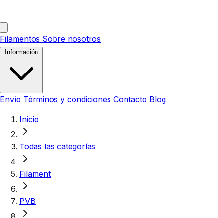
Filamentos
Sobre nosotros
Información
Envío
Términos y condiciones
Contacto
Blog
Inicio
Todas las categorías
Filament
PVB