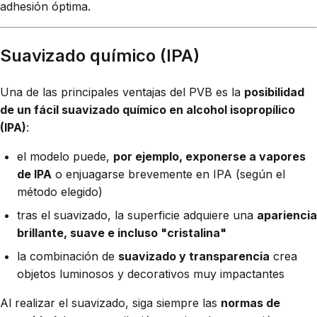
adhesión óptima.
Suavizado químico (IPA)
Una de las principales ventajas del PVB es la
posibilidad
de un fácil suavizado químico en alcohol isopropílico
(IPA)
:
el modelo puede,
por ejemplo, exponerse a vapores
de IPA
o enjuagarse brevemente en IPA (según el
método elegido)
tras el suavizado, la superficie adquiere una
apariencia
brillante, suave e incluso "cristalina"
la combinación de
suavizado y transparencia
crea
objetos luminosos y decorativos muy impactantes
Al realizar el suavizado, siga siempre las
normas de