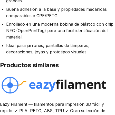
grandes.
Buena adhesión a la base y propiedades mecánicas
comparables a CPE/PETG.
Enrollado en una moderna bobina de plástico con chip
NFC (OpenPrintTag) para una fácil identificación del
material.
Ideal para jarrones, pantallas de lámparas,
decoraciones, joyas y prototipos visuales.
Productos similares
Eazy Filament — filamentos para impresión 3D fácil y
rápido. ✓ PLA, PETG, ABS, TPU ✓ Gran selección de