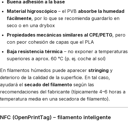
Buena adhesión a la base
Material higroscópico
– el PVB
absorbe la humedad
fácilmente
, por lo que se recomienda guardarlo en
seco o en una drybox
Propiedades mecánicas similares al CPE/PETG
, pero
con peor cohesión de capas que el PLA
Baja resistencia térmica
– no exponer a temperaturas
superiores a aprox. 60 °C (p. ej. coche al sol)
En filamentos húmedos puede aparecer
stringing
y
deterioro de la calidad de la superficie. En tal caso,
ayudará el
secado del filamento
según las
recomendaciones del fabricante (típicamente 4–6 horas a
temperatura media en una secadora de filamento).
NFC (OpenPrintTag) – filamento inteligente