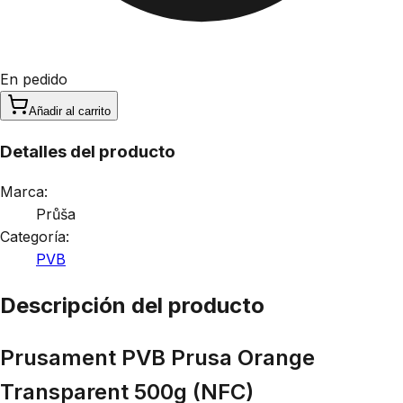
En pedido
Añadir al carrito
Detalles del producto
Marca:
Průša
Categoría:
PVB
Descripción del producto
Prusament PVB Prusa Orange
Transparent 500g (NFC)