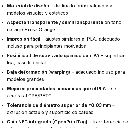
Material de diseño
– destinado principalmente a
modelos visuales y estéticos
Aspecto transparente / semitransparente
en tono
naranja Prusa Orange
Impresión fácil
– ajustes similares al PLA, adecuado
incluso para principiantes motivados
Posibilidad de suavizado químico con IPA
– superficie
lisa, casi de cristal
Baja deformación (warping)
– adecuado incluso para
modelos grandes
Mejores propiedades mecánicas que el PLA
– se
acerca al CPE/PETG
Tolerancia de diámetro superior de ±0,03 mm
–
extrusión estable y superficie de calidad
Chip NFC integrado (OpenPrintTag)
– transferencia de