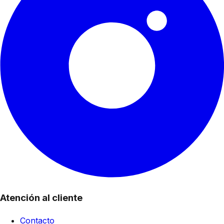
Atención al cliente
Contacto