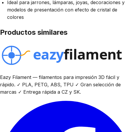
Ideal para jarrones, lámparas, joyas, decoraciones y
modelos de presentación con efecto de cristal de
colores
Productos similares
Eazy Filament — filamentos para impresión 3D fácil y
rápido. ✓ PLA, PETG, ABS, TPU ✓ Gran selección de
marcas ✓ Entrega rápida a CZ y SK.