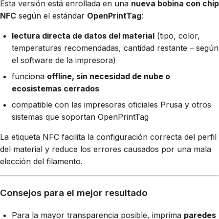
Esta versión está enrollada en una
nueva bobina con chip
NFC
según el estándar
OpenPrintTag
:
lectura directa de datos del material
(tipo, color,
temperaturas recomendadas, cantidad restante – según
el software de la impresora)
funciona
offline, sin necesidad de nube o
ecosistemas cerrados
compatible con las impresoras oficiales Prusa y otros
sistemas que soportan OpenPrintTag
La etiqueta NFC facilita la configuración correcta del perfil
del material y reduce los errores causados por una mala
elección del filamento.
Consejos para el mejor resultado
Para la mayor transparencia posible, imprima
paredes