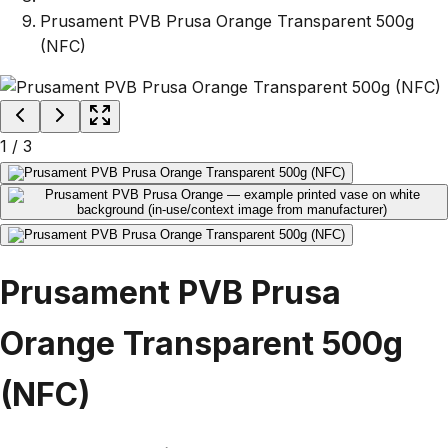
Prusament PVB Prusa Orange Transparent 500g
(NFC)
1
/
3
Prusament PVB Prusa
Orange Transparent 500g
(NFC)