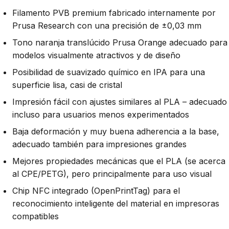
Filamento PVB premium fabricado internamente por
Prusa Research con una precisión de ±0,03 mm
Tono naranja translúcido Prusa Orange adecuado para
modelos visualmente atractivos y de diseño
Posibilidad de suavizado químico en IPA para una
superficie lisa, casi de cristal
Impresión fácil con ajustes similares al PLA – adecuado
incluso para usuarios menos experimentados
Baja deformación y muy buena adherencia a la base,
adecuado también para impresiones grandes
Mejores propiedades mecánicas que el PLA (se acerca
al CPE/PETG), pero principalmente para uso visual
Chip NFC integrado (OpenPrintTag) para el
reconocimiento inteligente del material en impresoras
compatibles