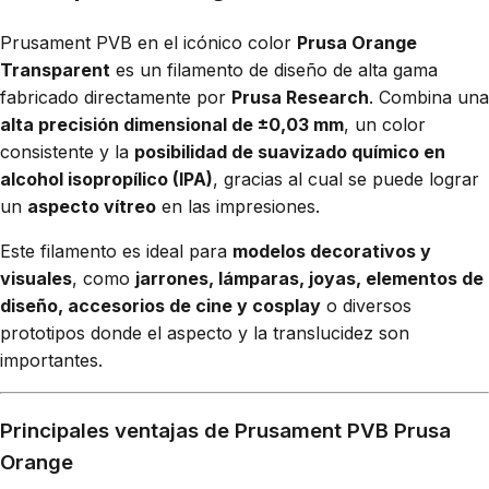
Prusament PVB en el icónico color
Prusa Orange
Transparent
es un filamento de diseño de alta gama
fabricado directamente por
Prusa Research
. Combina una
alta precisión dimensional de ±0,03 mm
, un color
consistente y la
posibilidad de suavizado químico en
alcohol isopropílico (IPA)
, gracias al cual se puede lograr
un
aspecto vítreo
en las impresiones.
Este filamento es ideal para
modelos decorativos y
visuales
, como
jarrones, lámparas, joyas, elementos de
diseño, accesorios de cine y cosplay
o diversos
prototipos donde el aspecto y la translucidez son
importantes.
Principales ventajas de Prusament PVB Prusa
Orange