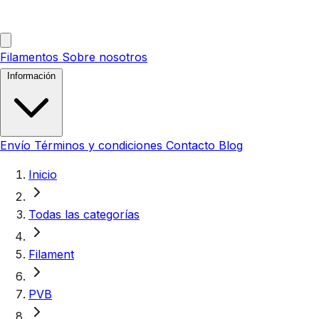
Filamentos
Sobre nosotros
Información
Envío
Términos y condiciones
Contacto
Blog
Inicio
Todas las categorías
Filament
PVB