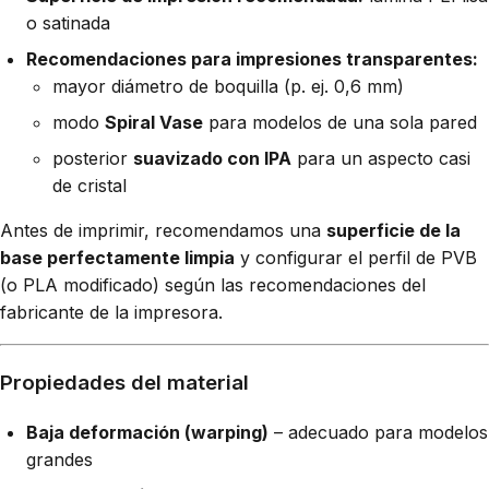
o satinada
Recomendaciones para impresiones transparentes:
mayor diámetro de boquilla (p. ej. 0,6 mm)
modo
Spiral Vase
para modelos de una sola pared
posterior
suavizado con IPA
para un aspecto casi
de cristal
Antes de imprimir, recomendamos una
superficie de la
base perfectamente limpia
y configurar el perfil de PVB
(o PLA modificado) según las recomendaciones del
fabricante de la impresora.
Propiedades del material
Baja deformación (warping)
– adecuado para modelos
grandes