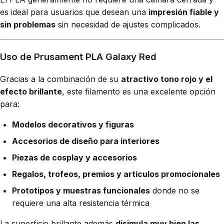
es ideal para usuarios que desean una
impresión fiable y
sin problemas
sin necesidad de ajustes complicados.
Uso de Prusament PLA Galaxy Red
Gracias a la combinación de su
atractivo tono rojo y el
efecto brillante
, este filamento es una excelente opción
para:
Modelos decorativos y figuras
Accesorios de diseño para interiores
Piezas de cosplay y accesorios
Regalos, trofeos, premios y artículos promocionales
Prototipos y muestras funcionales
donde no se
requiere una alta resistencia térmica
La superficie brillante además
disimula muy bien las