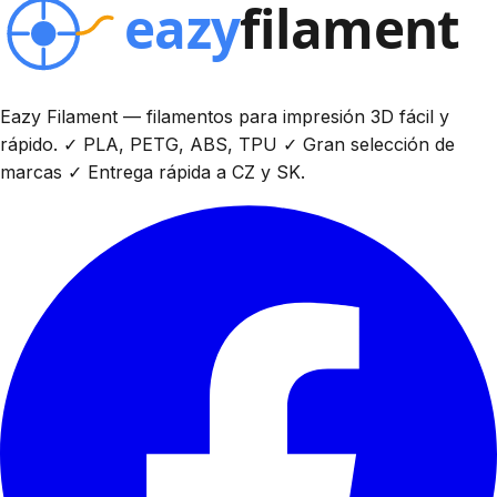
Eazy Filament — filamentos para impresión 3D fácil y
rápido. ✓ PLA, PETG, ABS, TPU ✓ Gran selección de
marcas ✓ Entrega rápida a CZ y SK.