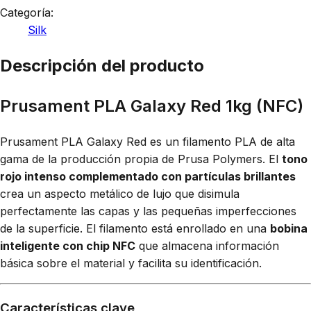
Categoría:
Silk
Descripción del producto
Prusament PLA Galaxy Red 1kg (NFC)
Prusament PLA Galaxy Red es un filamento PLA de alta
gama de la producción propia de Prusa Polymers. El
tono
rojo intenso complementado con partículas brillantes
crea un aspecto metálico de lujo que disimula
perfectamente las capas y las pequeñas imperfecciones
de la superficie. El filamento está enrollado en una
bobina
inteligente con chip NFC
que almacena información
básica sobre el material y facilita su identificación.
Características clave