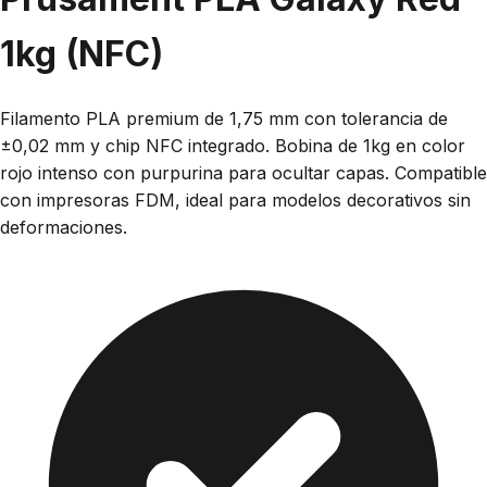
1kg (NFC)
Filamento PLA premium de 1,75 mm con tolerancia de
±0,02 mm y chip NFC integrado. Bobina de 1kg en color
rojo intenso con purpurina para ocultar capas. Compatible
con impresoras FDM, ideal para modelos decorativos sin
deformaciones.