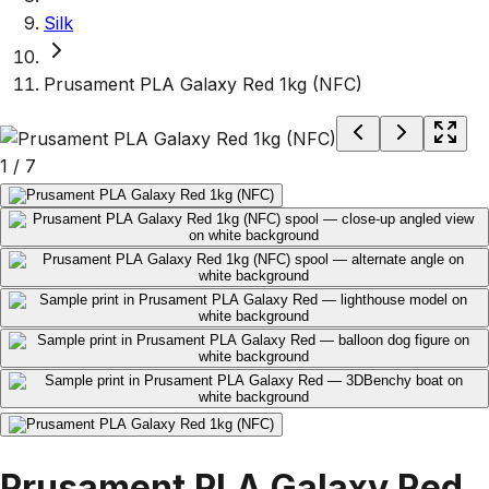
Silk
Prusament PLA Galaxy Red 1kg (NFC)
1
/
7
Prusament PLA Galaxy Red