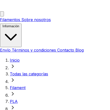
Filamentos
Sobre nosotros
Información
Envío
Términos y condiciones
Contacto
Blog
Inicio
Todas las categorías
Filament
PLA