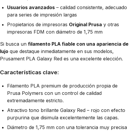
Usuarios avanzados
– calidad consistente, adecuado
para series de impresión largas
Propietarios de impresoras
Original Prusa
y otras
impresoras FDM con diámetro de 1,75 mm
Si busca un
filamento PLA fiable con una apariencia de
lujo
que destaque inmediatamente en sus modelos,
Prusament PLA Galaxy Red es una excelente elección.
Características clave:
Filamento PLA premium de producción propia de
Prusa Polymers con un control de calidad
extremadamente estricto.
Atractivo tono brillante Galaxy Red – rojo con efecto
purpurina que disimula excelentemente las capas.
Diámetro de 1,75 mm con una tolerancia muy precisa