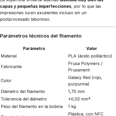
capas y pequeñas imperfecciones
, por lo que las
impresiones lucen excelentes incluso sin un
postprocesado laborioso.
Parámetros técnicos del filamento
Parámetro
Valor
Material
PLA (ácido poliláctico)
Prusa Polymers /
Fabricante
Prusament
Galaxy Red (rojo,
Color
purpurina)
Diámetro del filamento
1,75 mm
Tolerancia del diámetro
±0,02 mm*
Peso del filamento en la bobina
1 kg
Plástica, con NFC