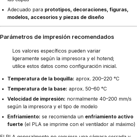
Adecuado para
prototipos, decoraciones, figuras,
modelos, accesorios y piezas de diseño
Parámetros de impresión recomendados
Los valores específicos pueden variar
ligeramente según la impresora y el hotend;
utilice estos datos como configuración inicial.
Temperatura de la boquilla:
aprox. 200–220 °C
Temperatura de la base:
aprox. 50–60 °C
Velocidad de impresión:
normalmente 40–200 mm/s
según la impresora y el tipo de modelo
Enfriamiento:
se recomienda un
enfriamiento activo
fuerte
(el PLA se imprime con el ventilador al máximo)
El PLA generalmente no requiere una cámara cerrada y