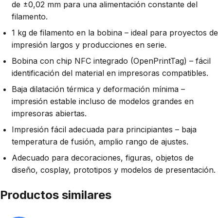
de ±0,02 mm para una alimentación constante del
filamento.
1 kg de filamento en la bobina – ideal para proyectos de
impresión largos y producciones en serie.
Bobina con chip NFC integrado (OpenPrintTag) – fácil
identificación del material en impresoras compatibles.
Baja dilatación térmica y deformación mínima –
impresión estable incluso de modelos grandes en
impresoras abiertas.
Impresión fácil adecuada para principiantes – baja
temperatura de fusión, amplio rango de ajustes.
Adecuado para decoraciones, figuras, objetos de
diseño, cosplay, prototipos y modelos de presentación.
Productos similares