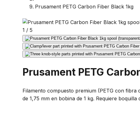
Prusament PETG Carbon Fiber Black 1kg
1
/
5
Prusament PETG Carbon 
Filamento compuesto premium (PETG con fibra de 
de 1,75 mm en bobina de 1 kg. Requiere boquilla 