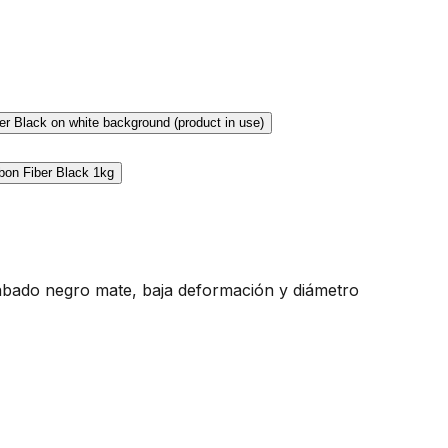
cabado negro mate, baja deformación y diámetro