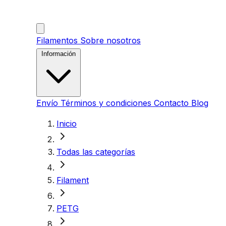
Filamentos
Sobre nosotros
Información
Envío
Términos y condiciones
Contacto
Blog
Inicio
Todas las categorías
Filament
PETG