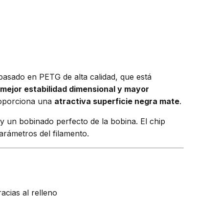
asado en PETG de alta calidad, que está
 mejor estabilidad dimensional y mayor
oporciona una
atractiva superficie negra mate
.
y un bobinado perfecto de la bobina. El chip
arámetros del filamento.
acias al relleno