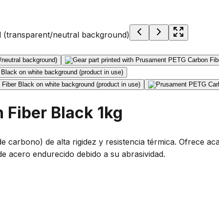
Fiber Black 1kg
carbono) de alta rigidez y resistencia térmica. Ofrece a
de acero endurecido debido a su abrasividad.