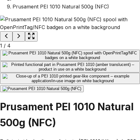
Prusament PEI 1010 Natural 500g (NFC)
1
/
4
Prusament PEI 1010 Natural
500g (NFC)