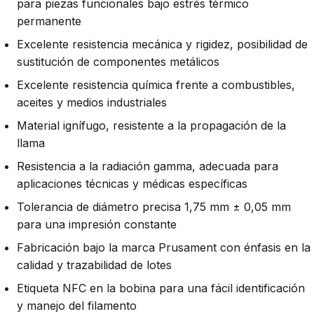
para piezas funcionales bajo estrés térmico
permanente
Excelente resistencia mecánica y rigidez, posibilidad de
sustitución de componentes metálicos
Excelente resistencia química frente a combustibles,
aceites y medios industriales
Material ignífugo, resistente a la propagación de la
llama
Resistencia a la radiación gamma, adecuada para
aplicaciones técnicas y médicas específicas
Tolerancia de diámetro precisa 1,75 mm ± 0,05 mm
para una impresión constante
Fabricación bajo la marca Prusament con énfasis en la
calidad y trazabilidad de lotes
Etiqueta NFC en la bobina para una fácil identificación
y manejo del filamento