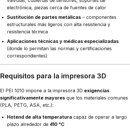
válvulas, cubiertas de sensores, soportes de
electrónica, piezas cerca de fuentes de calor
Sustitución de partes metálicas
– componentes
estructurales más ligeros con alta resistencia y
resistencia térmica
Aplicaciones técnicas y médicas especializadas
(donde lo permitan las normas y certificaciones
correspondientes)
Requisitos para la impresora 3D
El PEI 1010 impone a la impresora 3D
exigencias
significativamente mayores
que los materiales comunes
(PLA, PETG, ASA, etc.):
Hotend de alta temperatura
capaz de operar a largo
plazo alrededor de
410 °C