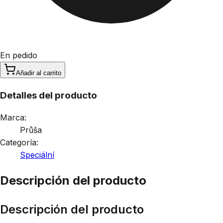
En pedido
Añadir al carrito
Detalles del producto
Marca:
Průša
Categoría:
Speciální
Descripción del producto
Descripción del producto