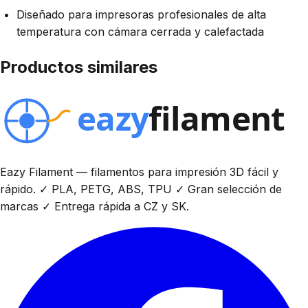
Diseñado para impresoras profesionales de alta
temperatura con cámara cerrada y calefactada
Productos similares
Eazy Filament — filamentos para impresión 3D fácil y
rápido. ✓ PLA, PETG, ABS, TPU ✓ Gran selección de
marcas ✓ Entrega rápida a CZ y SK.