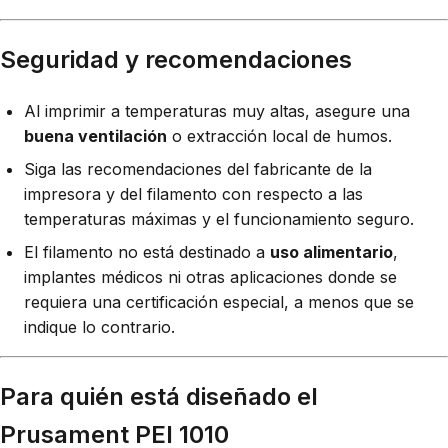
Seguridad y recomendaciones
Al imprimir a temperaturas muy altas, asegure una
buena ventilación
o extracción local de humos.
Siga las recomendaciones del fabricante de la
impresora y del filamento con respecto a las
temperaturas máximas y el funcionamiento seguro.
El filamento no está destinado a
uso alimentario
,
implantes médicos ni otras aplicaciones donde se
requiera una certificación especial, a menos que se
indique lo contrario.
Para quién está diseñado el
Prusament PEI 1010