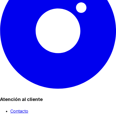
Atención al cliente
Contacto