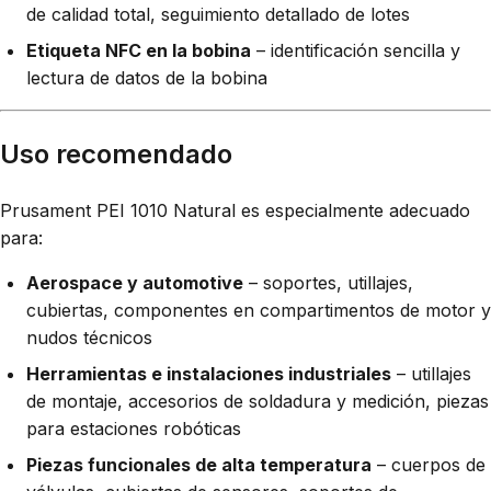
de calidad total, seguimiento detallado de lotes
Etiqueta NFC en la bobina
– identificación sencilla y
lectura de datos de la bobina
Uso recomendado
Prusament PEI 1010 Natural es especialmente adecuado
para:
Aerospace y automotive
– soportes, utillajes,
cubiertas, componentes en compartimentos de motor y
nudos técnicos
Herramientas e instalaciones industriales
– utillajes
de montaje, accesorios de soldadura y medición, piezas
para estaciones robóticas
Piezas funcionales de alta temperatura
– cuerpos de