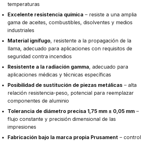
temperaturas
Excelente resistencia química
– resiste a una amplia
gama de aceites, combustibles, disolventes y medios
industriales
Material ignífugo
, resistente a la propagación de la
llama, adecuado para aplicaciones con requisitos de
seguridad contra incendios
Resistente a la radiación gamma
, adecuado para
aplicaciones médicas y técnicas específicas
Posibilidad de sustitución de piezas metálicas
– alta
relación resistencia-peso, potencial para reemplazar
componentes de aluminio
Tolerancia de diámetro precisa 1,75 mm ± 0,05 mm
–
flujo constante y precisión dimensional de las
impresiones
Fabricación bajo la marca propia Prusament
– control