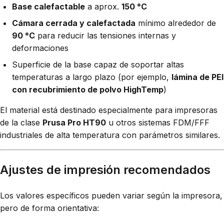
Base calefactable
a aprox.
150 °C
Cámara cerrada y calefactada
mínimo alrededor de
90 °C
para reducir las tensiones internas y
deformaciones
Superficie de la base capaz de soportar altas
temperaturas a largo plazo (por ejemplo,
lámina de PEI
con recubrimiento de polvo HighTemp
)
El material está destinado especialmente para impresoras
de la clase
Prusa Pro HT90
u otros sistemas FDM/FFF
industriales de alta temperatura con parámetros similares.
Ajustes de impresión recomendados
Los valores específicos pueden variar según la impresora,
pero de forma orientativa: