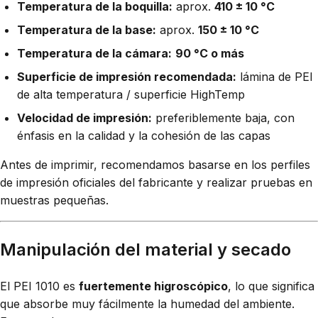
Temperatura de la boquilla:
aprox.
410 ± 10 °C
Temperatura de la base:
aprox.
150 ± 10 °C
Temperatura de la cámara:
90 °C o más
Superficie de impresión recomendada:
lámina de PEI
de alta temperatura / superficie HighTemp
Velocidad de impresión:
preferiblemente baja, con
énfasis en la calidad y la cohesión de las capas
Antes de imprimir, recomendamos basarse en los perfiles
de impresión oficiales del fabricante y realizar pruebas en
muestras pequeñas.
Manipulación del material y secado
El PEI 1010 es
fuertemente higroscópico
, lo que significa
que absorbe muy fácilmente la humedad del ambiente.