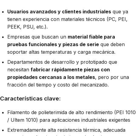
Usuarios avanzados y clientes industriales
que ya
tienen experiencia con materiales técnicos (PC, PEI,
PEEK, PSU, etc.).
Empresas que buscan un
material fiable para
pruebas funcionales y piezas de serie
que deben
soportar altas temperaturas y carga mecánica.
Departamentos de desarrollo y prototipado que
necesitan
fabricar rápidamente piezas con
propiedades cercanas a los metales
, pero por una
fracción del tiempo y costo del mecanizado.
Características clave:
Filamento de polieterimida de alto rendimiento (PEI 1010
/ Ultem 1010) para aplicaciones industriales exigentes
Extremadamente alta resistencia térmica, adecuada