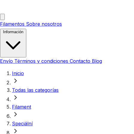
Filamentos
Sobre nosotros
Información
Envío
Términos y condiciones
Contacto
Blog
Inicio
Todas las categorías
Filament
Speciální