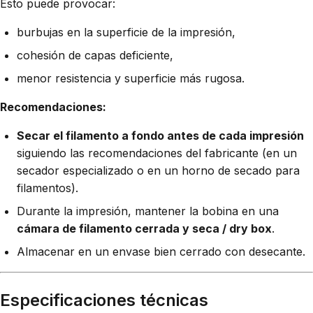
Esto puede provocar:
burbujas en la superficie de la impresión,
cohesión de capas deficiente,
menor resistencia y superficie más rugosa.
Recomendaciones:
Secar el filamento a fondo antes de cada impresión
siguiendo las recomendaciones del fabricante (en un
secador especializado o en un horno de secado para
filamentos).
Durante la impresión, mantener la bobina en una
cámara de filamento cerrada y seca / dry box
.
Almacenar en un envase bien cerrado con desecante.
Especificaciones técnicas