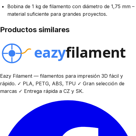
Bobina de 1 kg de filamento con diámetro de 1,75 mm –
material suficiente para grandes proyectos.
Productos similares
Eazy Filament — filamentos para impresión 3D fácil y
rápido. ✓ PLA, PETG, ABS, TPU ✓ Gran selección de
marcas ✓ Entrega rápida a CZ y SK.