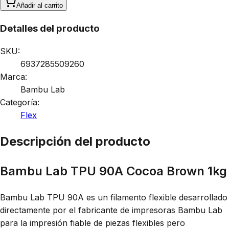
Añadir al carrito
Detalles del producto
SKU:
6937285509260
Marca:
Bambu Lab
Categoría:
Flex
Descripción del producto
Bambu Lab TPU 90A Cocoa Brown 1kg
Bambu Lab TPU 90A es un filamento flexible desarrollado
directamente por el fabricante de impresoras Bambu Lab
para la impresión fiable de piezas flexibles pero