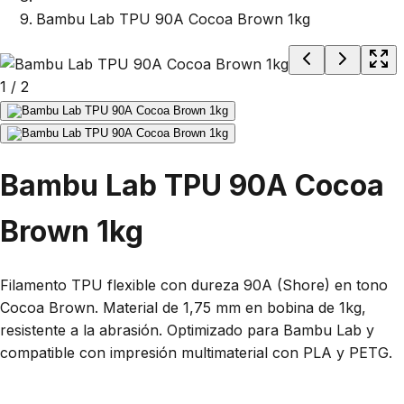
Bambu Lab TPU 90A Cocoa Brown 1kg
1
/
2
Bambu Lab TPU 90A Cocoa
Brown 1kg
Filamento TPU flexible con dureza 90A (Shore) en tono
Cocoa Brown. Material de 1,75 mm en bobina de 1kg,
resistente a la abrasión. Optimizado para Bambu Lab y
compatible con impresión multimaterial con PLA y PETG.