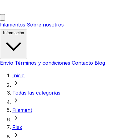
Filamentos
Sobre nosotros
Información
Envío
Términos y condiciones
Contacto
Blog
Inicio
Todas las categorías
Filament
Flex