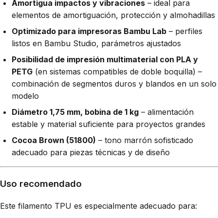
Amortigua impactos y vibraciones
– ideal para
elementos de amortiguación, protección y almohadillas
Optimizado para impresoras Bambu Lab
– perfiles
listos en Bambu Studio, parámetros ajustados
Posibilidad de impresión multimaterial con PLA y
PETG
(en sistemas compatibles de doble boquilla) –
combinación de segmentos duros y blandos en un solo
modelo
Diámetro 1,75 mm, bobina de 1 kg
– alimentación
estable y material suficiente para proyectos grandes
Cocoa Brown (51800)
– tono marrón sofisticado
adecuado para piezas técnicas y de diseño
Uso recomendado
Este filamento TPU es especialmente adecuado para: