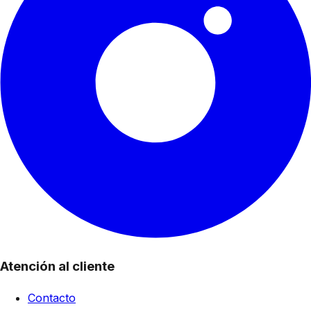
Atención al cliente
Contacto