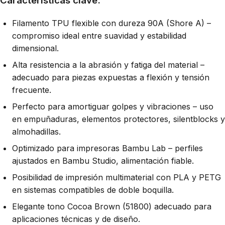
Características clave:
Filamento TPU flexible con dureza 90A (Shore A) –
compromiso ideal entre suavidad y estabilidad
dimensional.
Alta resistencia a la abrasión y fatiga del material –
adecuado para piezas expuestas a flexión y tensión
frecuente.
Perfecto para amortiguar golpes y vibraciones – uso
en empuñaduras, elementos protectores, silentblocks y
almohadillas.
Optimizado para impresoras Bambu Lab – perfiles
ajustados en Bambu Studio, alimentación fiable.
Posibilidad de impresión multimaterial con PLA y PETG
en sistemas compatibles de doble boquilla.
Elegante tono Cocoa Brown (51800) adecuado para
aplicaciones técnicas y de diseño.