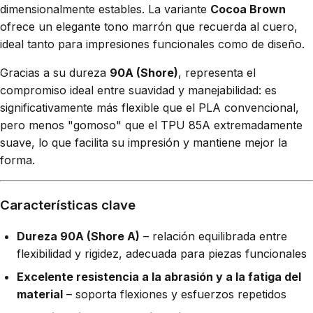
dimensionalmente estables. La variante
Cocoa Brown
ofrece un elegante tono marrón que recuerda al cuero,
ideal tanto para impresiones funcionales como de diseño.
Gracias a su dureza
90A (Shore)
, representa el
compromiso ideal entre suavidad y manejabilidad: es
significativamente más flexible que el PLA convencional,
pero menos "gomoso" que el TPU 85A extremadamente
suave, lo que facilita su impresión y mantiene mejor la
forma.
Características clave
Dureza 90A (Shore A)
– relación equilibrada entre
flexibilidad y rigidez, adecuada para piezas funcionales
Excelente resistencia a la abrasión y a la fatiga del
material
– soporta flexiones y esfuerzos repetidos