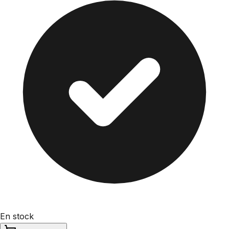
En stock