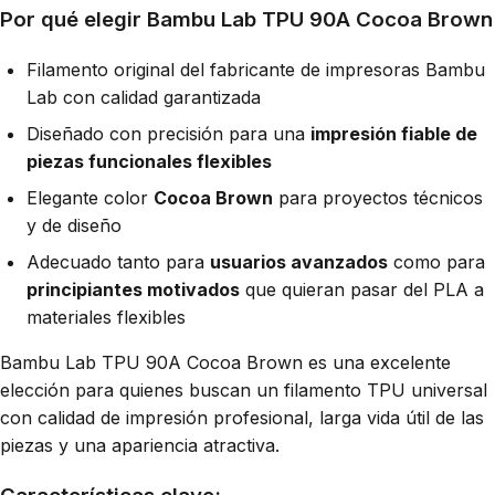
Por qué elegir Bambu Lab TPU 90A Cocoa Brown
Filamento original del fabricante de impresoras Bambu
Lab con calidad garantizada
Diseñado con precisión para una
impresión fiable de
piezas funcionales flexibles
Elegante color
Cocoa Brown
para proyectos técnicos
y de diseño
Adecuado tanto para
usuarios avanzados
como para
principiantes motivados
que quieran pasar del PLA a
materiales flexibles
Bambu Lab TPU 90A Cocoa Brown es una excelente
elección para quienes buscan un filamento TPU universal
con calidad de impresión profesional, larga vida útil de las
piezas y una apariencia atractiva.