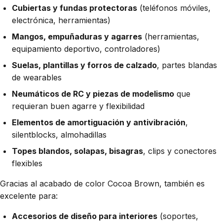
Cubiertas y fundas protectoras
(teléfonos móviles,
electrónica, herramientas)
Mangos, empuñaduras y agarres
(herramientas,
equipamiento deportivo, controladores)
Suelas, plantillas y forros de calzado
, partes blandas
de wearables
Neumáticos de RC y piezas de modelismo
que
requieran buen agarre y flexibilidad
Elementos de amortiguación y antivibración
,
silentblocks, almohadillas
Topes blandos, solapas, bisagras
, clips y conectores
flexibles
Gracias al acabado de color Cocoa Brown, también es
excelente para:
Accesorios de diseño para interiores
(soportes,