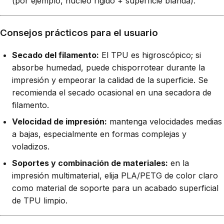
(por ejemplo, núcleo rígido + superficie blanda).
Consejos prácticos para el usuario
Secado del filamento:
El TPU es higroscópico; si
absorbe humedad, puede chisporrotear durante la
impresión y empeorar la calidad de la superficie. Se
recomienda el secado ocasional en una secadora de
filamento.
Velocidad de impresión:
mantenga velocidades medias
a bajas, especialmente en formas complejas y
voladizos.
Soportes y combinación de materiales:
en la
impresión multimaterial, elija PLA/PETG de color claro
como material de soporte para un acabado superficial
de TPU limpio.