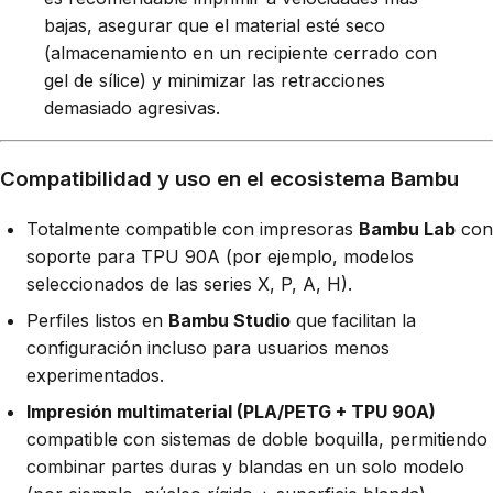
bajas, asegurar que el material esté seco
(almacenamiento en un recipiente cerrado con
gel de sílice) y minimizar las retracciones
demasiado agresivas.
Compatibilidad y uso en el ecosistema Bambu
Totalmente compatible con impresoras
Bambu Lab
con
soporte para TPU 90A (por ejemplo, modelos
seleccionados de las series X, P, A, H).
Perfiles listos en
Bambu Studio
que facilitan la
configuración incluso para usuarios menos
experimentados.
Impresión multimaterial (PLA/PETG + TPU 90A)
compatible con sistemas de doble boquilla, permitiendo
combinar partes duras y blandas en un solo modelo