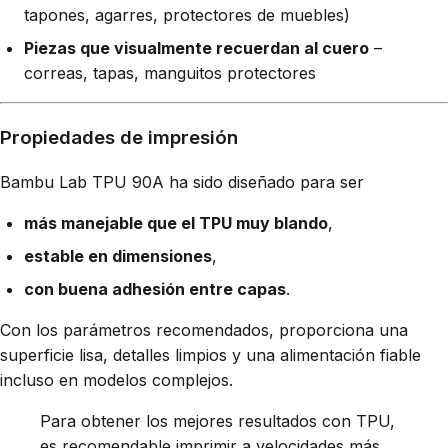
tapones, agarres, protectores de muebles)
Piezas que visualmente recuerdan al cuero
–
correas, tapas, manguitos protectores
Propiedades de impresión
Bambu Lab TPU 90A ha sido diseñado para ser
más manejable que el TPU muy blando
,
estable en dimensiones
,
con buena adhesión entre capas
.
Con los parámetros recomendados, proporciona una
superficie lisa, detalles limpios y una alimentación fiable
incluso en modelos complejos.
Para obtener los mejores resultados con TPU,
es recomendable imprimir a velocidades más