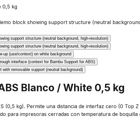
 0,5 kg
ABS Blanco / White 0,5 kg
 (0,5 kg). Permite una distancia de interfaz cero (0 Top Z
o para impresoras cerradas con temperatura de boquilla 