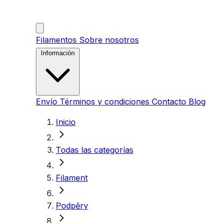
Filamentos
Sobre nosotros
Información
Envío
Términos y condiciones
Contacto
Blog
Inicio
Todas las categorías
Filament
Podpěry