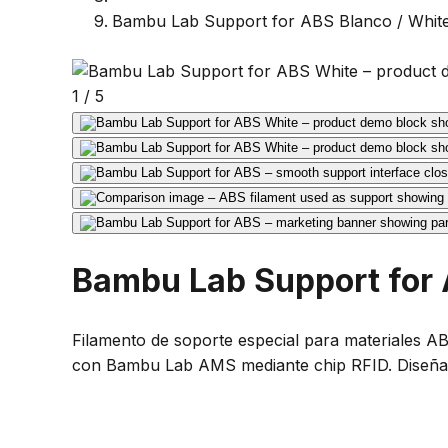
Bambu Lab Support for ABS Blanco / White
1
/
5
Bambu Lab Support for 
Filamento de soporte especial para materiales ABS
con Bambu Lab AMS mediante chip RFID. Diseñad