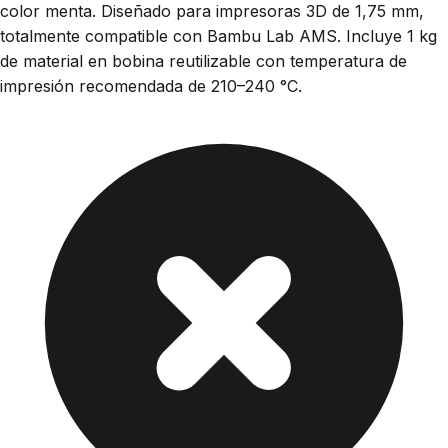
color menta. Diseñado para impresoras 3D de 1,75 mm,
totalmente compatible con Bambu Lab AMS. Incluye 1 kg
de material en bobina reutilizable con temperatura de
impresión recomendada de 210–240 °C.