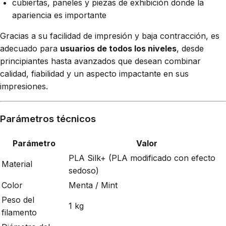
cubiertas, paneles y piezas de exhibición donde la
apariencia es importante
Gracias a su facilidad de impresión y baja contracción, es
adecuado para
usuarios de todos los niveles
, desde
principiantes hasta avanzados que desean combinar
calidad, fiabilidad y un aspecto impactante en sus
impresiones.
Parámetros técnicos
Parámetro
Valor
PLA Silk+ (PLA modificado con efecto
Material
sedoso)
Color
Menta / Mint
Peso del
1 kg
filamento