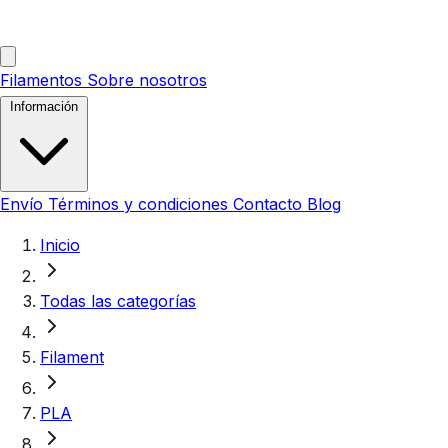
Filamentos
Sobre nosotros
Información
Envío
Términos y condiciones
Contacto
Blog
Inicio
Todas las categorías
Filament
PLA