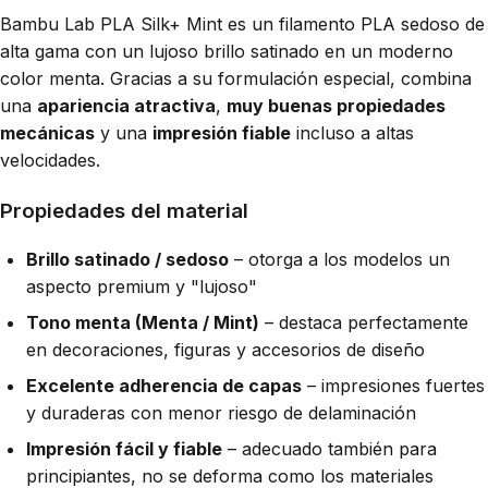
Bambu Lab PLA Silk+ Mint es un filamento PLA sedoso de
alta gama con un lujoso brillo satinado en un moderno
color menta. Gracias a su formulación especial, combina
una
apariencia atractiva
,
muy buenas propiedades
mecánicas
y una
impresión fiable
incluso a altas
velocidades.
Propiedades del material
Brillo satinado / sedoso
– otorga a los modelos un
aspecto premium y "lujoso"
Tono menta (Menta / Mint)
– destaca perfectamente
en decoraciones, figuras y accesorios de diseño
Excelente adherencia de capas
– impresiones fuertes
y duraderas con menor riesgo de delaminación
Impresión fácil y fiable
– adecuado también para
principiantes, no se deforma como los materiales