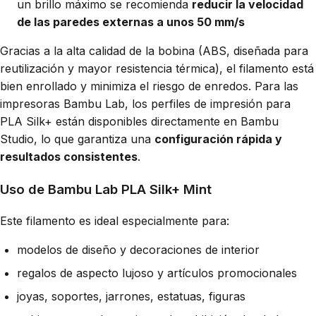
un brillo máximo se recomienda
reducir la velocidad
de las paredes externas a unos 50 mm/s
Gracias a la alta calidad de la bobina (ABS, diseñada para
reutilización y mayor resistencia térmica), el filamento está
bien enrollado y minimiza el riesgo de enredos. Para las
impresoras Bambu Lab, los perfiles de impresión para
PLA Silk+ están disponibles directamente en Bambu
Studio, lo que garantiza una
configuración rápida y
resultados consistentes
.
Uso de Bambu Lab PLA Silk+ Mint
Este filamento es ideal especialmente para:
modelos de diseño y decoraciones de interior
regalos de aspecto lujoso y artículos promocionales
joyas, soportes, jarrones, estatuas, figuras