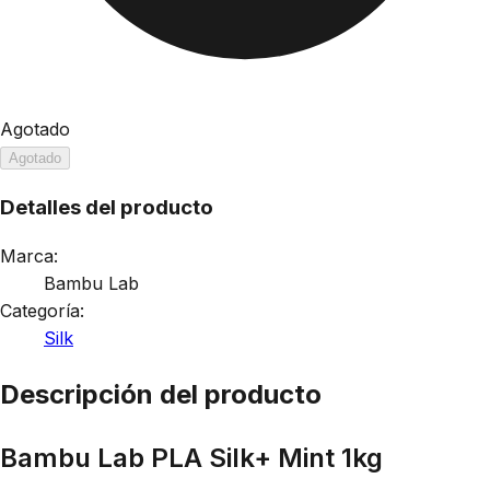
Agotado
Agotado
Detalles del producto
Marca:
Bambu Lab
Categoría:
Silk
Descripción del producto
Bambu Lab PLA Silk+ Mint 1kg