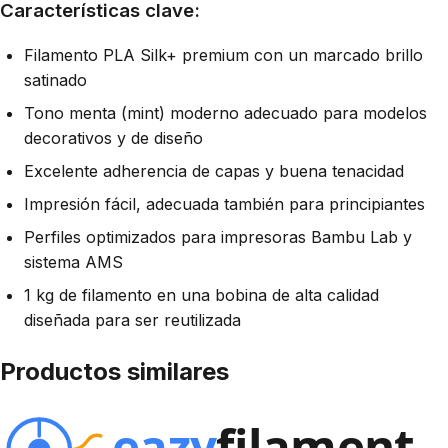
Características clave:
Filamento PLA Silk+ premium con un marcado brillo
satinado
Tono menta (mint) moderno adecuado para modelos
decorativos y de diseño
Excelente adherencia de capas y buena tenacidad
Impresión fácil, adecuada también para principiantes
Perfiles optimizados para impresoras Bambu Lab y
sistema AMS
1 kg de filamento en una bobina de alta calidad
diseñada para ser reutilizada
Productos similares