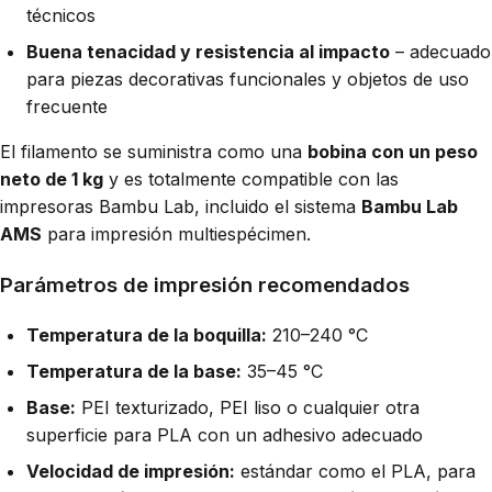
técnicos
Buena tenacidad y resistencia al impacto
– adecuado
para piezas decorativas funcionales y objetos de uso
frecuente
El filamento se suministra como una
bobina con un peso
neto de 1 kg
y es totalmente compatible con las
impresoras Bambu Lab, incluido el sistema
Bambu Lab
AMS
para impresión multiespécimen.
Parámetros de impresión recomendados
Temperatura de la boquilla:
210–240 °C
Temperatura de la base:
35–45 °C
Base:
PEI texturizado, PEI liso o cualquier otra
superficie para PLA con un adhesivo adecuado
Velocidad de impresión:
estándar como el PLA, para