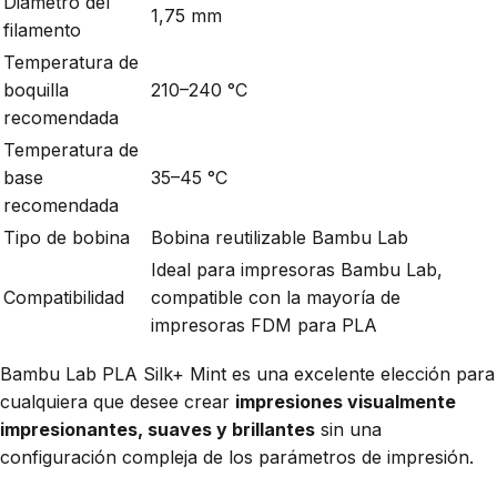
Diámetro del
1,75 mm
filamento
Temperatura de
boquilla
210–240 °C
recomendada
Temperatura de
base
35–45 °C
recomendada
Tipo de bobina
Bobina reutilizable Bambu Lab
Ideal para impresoras Bambu Lab,
Compatibilidad
compatible con la mayoría de
impresoras FDM para PLA
Bambu Lab PLA Silk+ Mint es una excelente elección para
cualquiera que desee crear
impresiones visualmente
impresionantes, suaves y brillantes
sin una
configuración compleja de los parámetros de impresión.