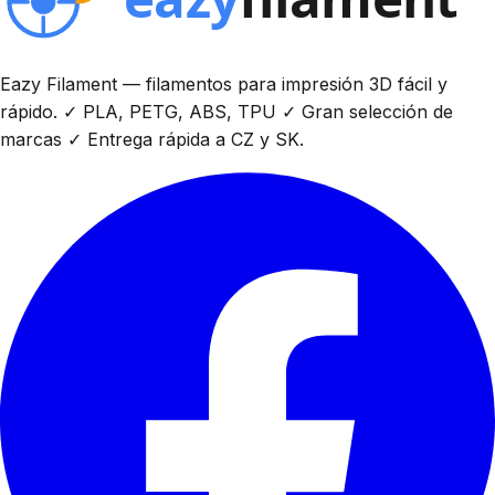
Eazy Filament — filamentos para impresión 3D fácil y
rápido. ✓ PLA, PETG, ABS, TPU ✓ Gran selección de
marcas ✓ Entrega rápida a CZ y SK.