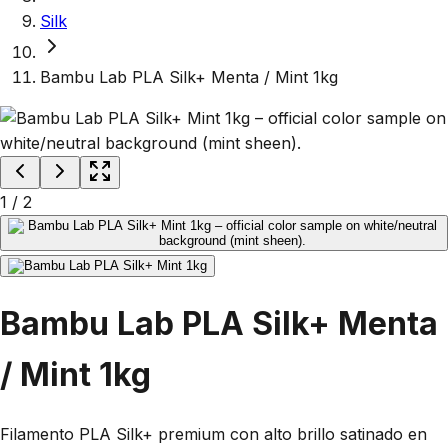
Silk
Bambu Lab PLA Silk+ Menta / Mint 1kg
1
/
2
Bambu Lab PLA Silk+ Menta
/ Mint 1kg
Filamento PLA Silk+ premium con alto brillo satinado en