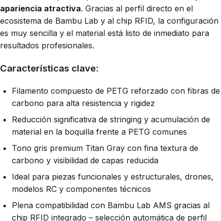
apariencia atractiva
. Gracias al perfil directo en el
ecosistema de Bambu Lab y al chip RFID, la configuración
es muy sencilla y el material está listo de inmediato para
resultados profesionales.
Características clave:
Filamento compuesto de PETG reforzado con fibras de
carbono para alta resistencia y rigidez
Reducción significativa de stringing y acumulación de
material en la boquilla frente a PETG comunes
Tono gris premium Titan Gray con fina textura de
carbono y visibilidad de capas reducida
Ideal para piezas funcionales y estructurales, drones,
modelos RC y componentes técnicos
Plena compatibilidad con Bambu Lab AMS gracias al
chip RFID integrado – selección automática de perfil