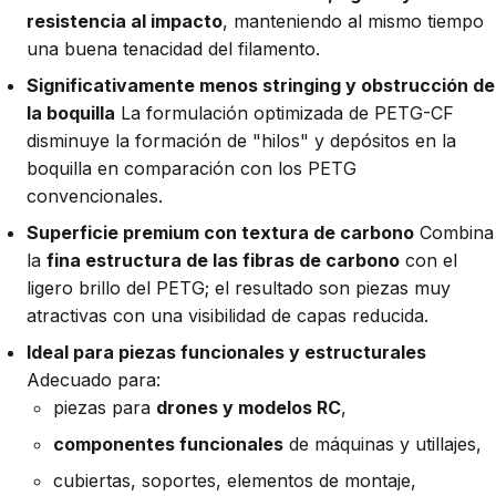
resistencia al impacto
, manteniendo al mismo tiempo
una buena tenacidad del filamento.
Significativamente menos stringing y obstrucción de
la boquilla
La formulación optimizada de PETG-CF
disminuye la formación de "hilos" y depósitos en la
boquilla en comparación con los PETG
convencionales.
Superficie premium con textura de carbono
Combina
la
fina estructura de las fibras de carbono
con el
ligero brillo del PETG; el resultado son piezas muy
atractivas con una visibilidad de capas reducida.
Ideal para piezas funcionales y estructurales
Adecuado para:
piezas para
drones y modelos RC
,
componentes funcionales
de máquinas y utillajes,
cubiertas, soportes, elementos de montaje,