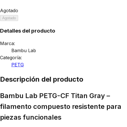
Agotado
Agotado
Detalles del producto
Marca:
Bambu Lab
Categoría:
PETG
Descripción del producto
Bambu Lab PETG-CF Titan Gray –
filamento compuesto resistente para
piezas funcionales