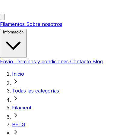
Filamentos
Sobre nosotros
Información
Envío
Términos y condiciones
Contacto
Blog
Inicio
Todas las categorías
Filament
PETG