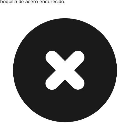
boquilla de acero endurecido.