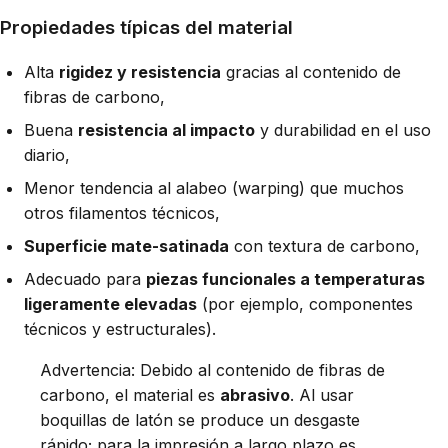
Propiedades típicas del material
Alta
rigidez y resistencia
gracias al contenido de
fibras de carbono,
Buena
resistencia al impacto
y durabilidad en el uso
diario,
Menor tendencia al alabeo (warping) que muchos
otros filamentos técnicos,
Superficie mate-satinada
con textura de carbono,
Adecuado para
piezas funcionales a temperaturas
ligeramente elevadas
(por ejemplo, componentes
técnicos y estructurales).
Advertencia: Debido al contenido de fibras de
carbono, el material es
abrasivo
. Al usar
boquillas de latón se produce un desgaste
rápido; para la impresión a largo plazo es