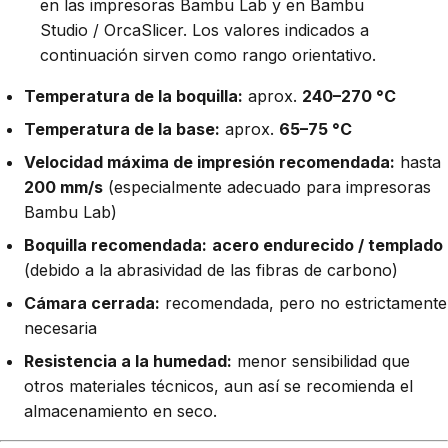
en las impresoras Bambu Lab y en Bambu
Studio / OrcaSlicer. Los valores indicados a
continuación sirven como rango orientativo.
Temperatura de la boquilla:
aprox.
240–270 °C
Temperatura de la base:
aprox.
65–75 °C
Velocidad máxima de impresión recomendada:
hasta
200 mm/s
(especialmente adecuado para impresoras
Bambu Lab)
Boquilla recomendada:
acero endurecido / templado
(debido a la abrasividad de las fibras de carbono)
Cámara cerrada:
recomendada, pero no estrictamente
necesaria
Resistencia a la humedad:
menor sensibilidad que
otros materiales técnicos, aun así se recomienda el
almacenamiento en seco.