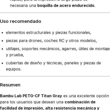
necesaria una
boquilla de acero endurecido
.
Uso recomendado
elementos estructurales y piezas funcionales,
piezas para drones, coches RC y otros modelos,
utillajes, soportes mecánicos, agarres, útiles de montaje
y prueba,
cubiertas de diseño y técnicas, paneles y piezas de
equipos.
Resumen
Bambu Lab PETG-CF Titan Gray
es una excelente opción
para los usuarios que desean una
combinación de
facilidad de impresión, alta resistencia mecánica y