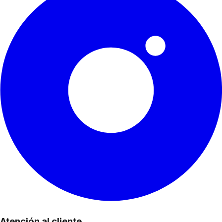
Atención al cliente