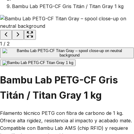
Bambu Lab PETG-CF Gris Titán / Titan Gray 1 kg
1
/
2
Bambu Lab PETG-CF Gris
Titán / Titan Gray 1 kg
Filamento técnico PETG con fibra de carbono de 1 kg.
Ofrece alta rigidez, resistencia al impacto y acabado mate.
Compatible con Bambu Lab AMS (chip RFID) y requiere