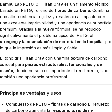
Bambu Lab PETG-CF Titan Gray
es un filamento técnico
basado en PETG, relleno de
fibras de carbono
. Combina
una alta resistencia, rigidez y resistencia al impacto con
una excelente imprimibilidad y una apariencia de superficie
premium. Gracias a la nueva fórmula, se ha reducido
significativamente el problema típico del PETG: el
stringing y la acumulación de material en la boquilla
, por
lo que la impresión es más limpia y fiable.
El tono gris
Titan Gray
con una fina textura de carbono
es ideal para
piezas estructurales, funcionales y de
diseño
, donde no solo es importante el rendimiento, sino
también una apariencia profesional.
Principales ventajas y usos
Compuesto de PETG + fibras de carbono
El refuerzo
de carbono aumenta la
resistencia, rigidez y