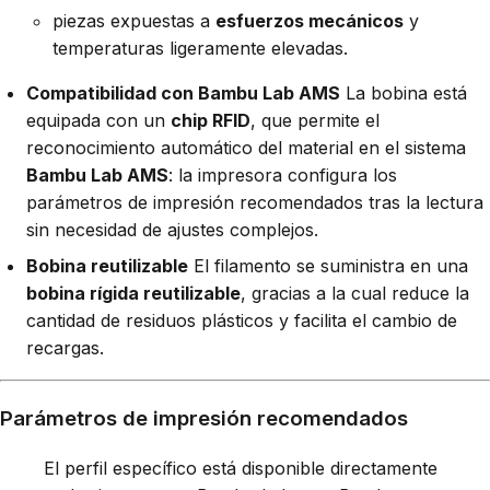
piezas expuestas a
esfuerzos mecánicos
y
temperaturas ligeramente elevadas.
Compatibilidad con Bambu Lab AMS
La bobina está
equipada con un
chip RFID
, que permite el
reconocimiento automático del material en el sistema
Bambu Lab AMS
: la impresora configura los
parámetros de impresión recomendados tras la lectura
sin necesidad de ajustes complejos.
Bobina reutilizable
El filamento se suministra en una
bobina rígida reutilizable
, gracias a la cual reduce la
cantidad de residuos plásticos y facilita el cambio de
recargas.
Parámetros de impresión recomendados
El perfil específico está disponible directamente