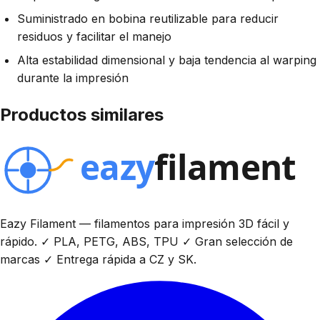
Suministrado en bobina reutilizable para reducir
residuos y facilitar el manejo
Alta estabilidad dimensional y baja tendencia al warping
durante la impresión
Productos similares
Eazy Filament — filamentos para impresión 3D fácil y
rápido. ✓ PLA, PETG, ABS, TPU ✓ Gran selección de
marcas ✓ Entrega rápida a CZ y SK.