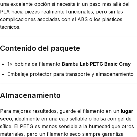
una excelente opción si necesita ir un paso más allá del
PLA hacia piezas realmente funcionales, pero sin las
complicaciones asociadas con el ABS o los plásticos
técnicos.
Contenido del paquete
1× bobina de filamento
Bambu Lab PETG Basic Gray
Embalaje protector para transporte y almacenamiento
Almacenamiento
Para mejores resultados, guarde el filamento en un
lugar
seco
, idealmente en una caja sellable o bolsa con gel de
sílice. El PETG es menos sensible a la humedad que otros
materiales, pero un filamento seco siempre garantiza