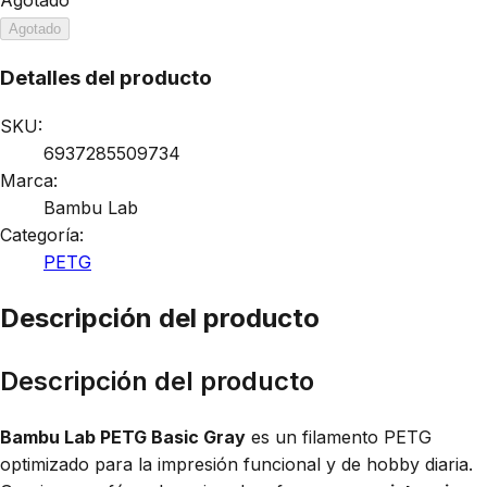
Agotado
Detalles del producto
SKU:
6937285509734
Marca:
Bambu Lab
Categoría:
PETG
Descripción del producto
Descripción del producto
Bambu Lab PETG Basic Gray
es un filamento PETG
optimizado para la impresión funcional y de hobby diaria.