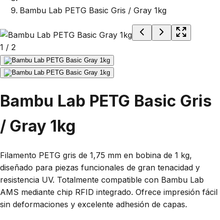
Bambu Lab PETG Basic Gris / Gray 1kg
1
/
2
Bambu Lab PETG Basic Gris
/ Gray 1kg
Filamento PETG gris de 1,75 mm en bobina de 1 kg,
diseñado para piezas funcionales de gran tenacidad y
resistencia UV. Totalmente compatible con Bambu Lab
AMS mediante chip RFID integrado. Ofrece impresión fácil
sin deformaciones y excelente adhesión de capas.