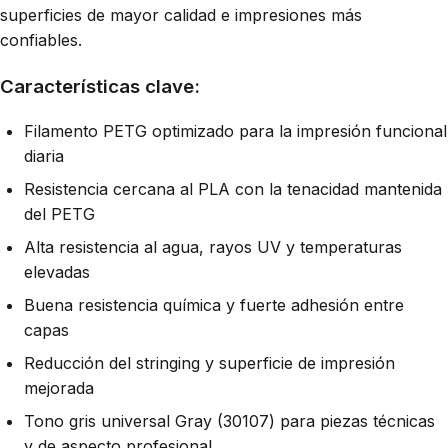
superficies de mayor calidad e impresiones más
confiables.
Características clave:
Filamento PETG optimizado para la impresión funcional
diaria
Resistencia cercana al PLA con la tenacidad mantenida
del PETG
Alta resistencia al agua, rayos UV y temperaturas
elevadas
Buena resistencia química y fuerte adhesión entre
capas
Reducción del stringing y superficie de impresión
mejorada
Tono gris universal Gray (30107) para piezas técnicas
y de aspecto profesional