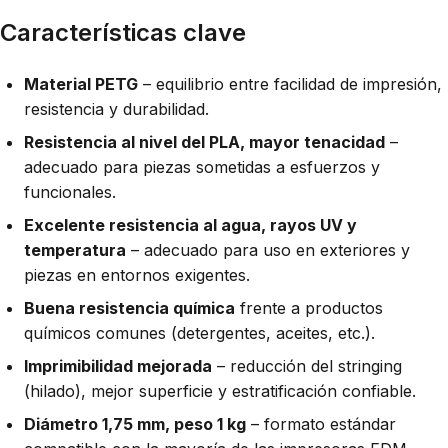
Características clave
Material PETG
– equilibrio entre facilidad de impresión,
resistencia y durabilidad.
Resistencia al nivel del PLA, mayor tenacidad
–
adecuado para piezas sometidas a esfuerzos y
funcionales.
Excelente resistencia al agua, rayos UV y
temperatura
– adecuado para uso en exteriores y
piezas en entornos exigentes.
Buena resistencia química
frente a productos
químicos comunes (detergentes, aceites, etc.).
Imprimibilidad mejorada
– reducción del stringing
(hilado), mejor superficie y estratificación confiable.
Diámetro 1,75 mm, peso 1 kg
– formato estándar