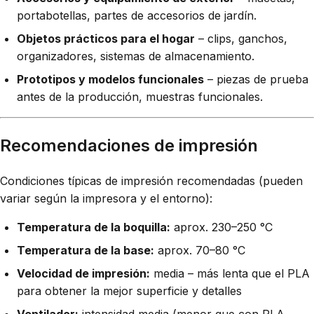
portabotellas, partes de accesorios de jardín.
Objetos prácticos para el hogar
– clips, ganchos,
organizadores, sistemas de almacenamiento.
Prototipos y modelos funcionales
– piezas de prueba
antes de la producción, muestras funcionales.
Recomendaciones de impresión
Condiciones típicas de impresión recomendadas (pueden
variar según la impresora y el entorno):
Temperatura de la boquilla:
aprox. 230–250 °C
Temperatura de la base:
aprox. 70–80 °C
Velocidad de impresión:
media – más lenta que el PLA
para obtener la mejor superficie y detalles