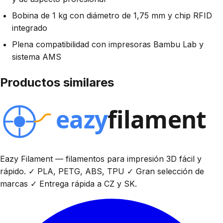
Bobina de 1 kg con diámetro de 1,75 mm y chip RFID
integrado
Plena compatibilidad con impresoras Bambu Lab y
sistema AMS
Productos similares
Eazy Filament — filamentos para impresión 3D fácil y
rápido. ✓ PLA, PETG, ABS, TPU ✓ Gran selección de
marcas ✓ Entrega rápida a CZ y SK.