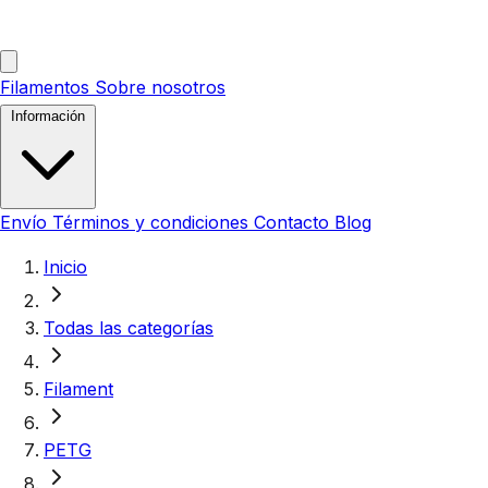
Filamentos
Sobre nosotros
Información
Envío
Términos y condiciones
Contacto
Blog
Inicio
Todas las categorías
Filament
PETG